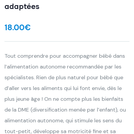
adaptées
18.00
€
Tout comprendre pour accompagner bébé dans
l’alimentation autonome recommandée par les
spécialistes. Rien de plus naturel pour bébé que
d’aller vers les aliments qui lui font envie, dès le
plus jeune âge ! On ne compte plus les bienfaits
de la DME (diversification menée par l’enfant), ou
alimentation autonome,
qui stimule les sens du
tout-petit, développe sa motricité fine et sa