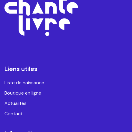
Liens utiles
Liste de naissance
Boutique en ligne
Actualités
Contact