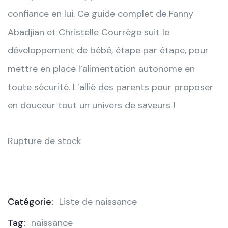
confiance en lui. Ce guide complet de Fanny
Abadjian et Christelle Courrège suit le
développement de bébé, étape par étape, pour
mettre en place l’alimentation autonome en
toute sécurité. L’allié des parents pour proposer
en douceur tout un univers de saveurs !
Rupture de stock
Catégorie:
Liste de naissance
Product
Tag:
naissance
Meta