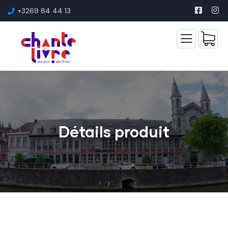
+3269 84 44 13
Détails produit