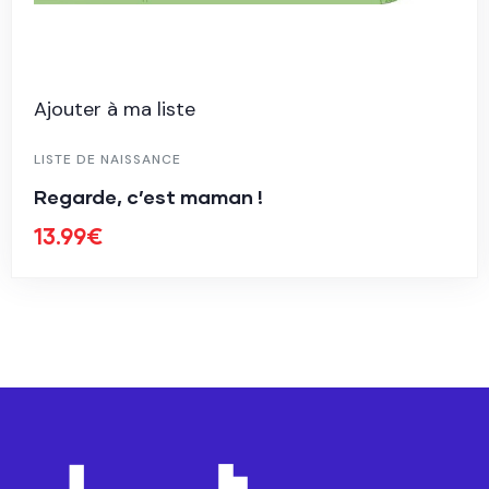
Ajouter à ma liste
LISTE DE NAISSANCE
Regarde, c’est maman !
13.99
€