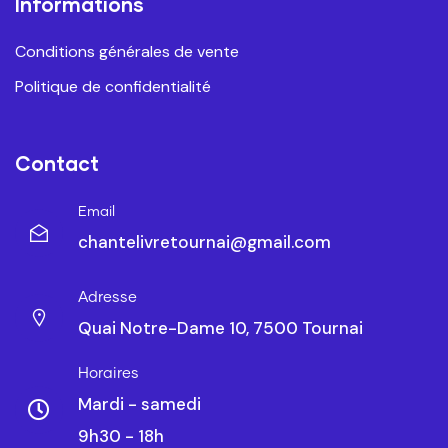
Informations
Conditions générales de vente
Politique de confidentialité
Contact
Email
chantelivretournai@gmail.com
Adresse
Quai Notre-Dame 10, 7500 Tournai
Horaires
Mardi - samedi
9h30 - 18h