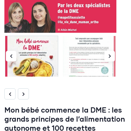
Mon bébé commence la DME : les
grands principes de l’alimentation
autonome et 100 recettes