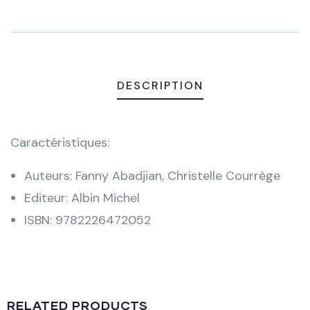
DESCRIPTION
Caractéristiques:
Auteurs: Fanny Abadjian, Christelle Courrège
Editeur: Albin Michel
ISBN: 9782226472052
RELATED PRODUCTS