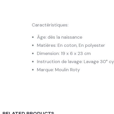
Caractéristiques:
Âge: dès la naissance
Matières: En coton, En polyester
Dimension: 19 x 6 x 23 cm
Instruction de lavage: Lavage 30° cyc
Marque: Moulin Roty
RELATED PRODUCTS