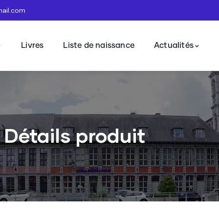
mail.com
Livres
Liste de naissance
Actualités
Détails produit