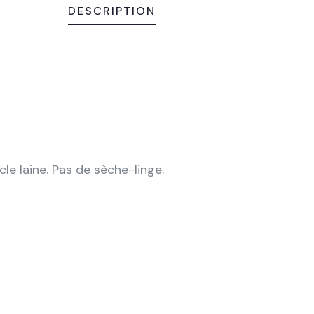
DESCRIPTION
le laine. Pas de sèche-linge.