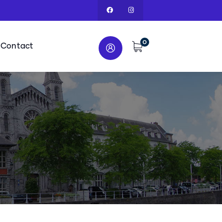
0
Contact