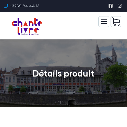
+3269 84 44 13
Détails produit