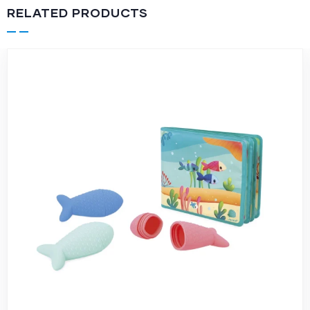
RELATED PRODUCTS