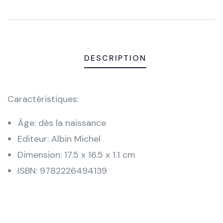
DESCRIPTION
Caractéristiques:
Âge: dès la naissance
Editeur: Albin Michel
Dimension: 17.5 x 16.5 x 1.1 cm
ISBN: 9782226494139