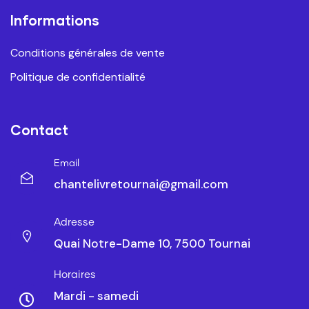
Informations
Conditions générales de vente
Politique de confidentialité
Contact
Email
chantelivretournai@gmail.com
Adresse
Quai Notre-Dame 10, 7500 Tournai
Horaires
Mardi - samedi