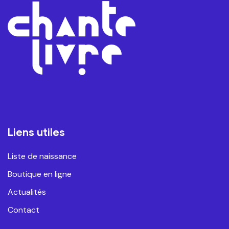
Liens utiles
Liste de naissance
Boutique en ligne
Actualités
Contact