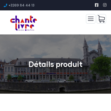
+3269 84 44 13
Détails produit