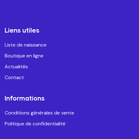
Liens utiles
Liste de naissance
Boutique en ligne
Actualités
Contact
Informations
Conditions générales de vente
Politique de confidentialité