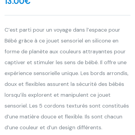
13.00
€
C’est parti pour un voyage dans l’espace pour
Bébé grâce à ce jouet sensoriel en silicone en
forme de planète aux couleurs attrayantes pour
captiver et stimuler les sens de bébé. Il offre une
expérience sensorielle unique. Les bords arrondis,
doux et flexibles assurent la sécurité des bébés
lorsqu’ils explorent et manipulent ce jouet
sensoriel. Les 5 cordons texturés sont constitués
d’une matière douce et flexible. Ils sont chacun
d’une couleur et d’un design différents.