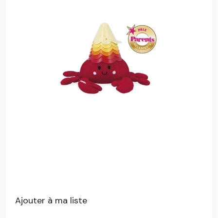
Ajouter à ma liste