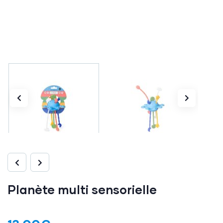
Planète multi sensorielle