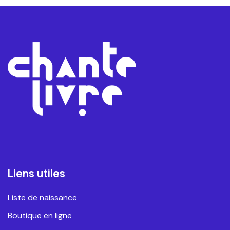
Liens utiles
Liste de naissance
Boutique en ligne