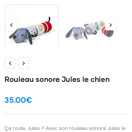
Rouleau sonore Jules le chien
35.00
€
Ça roule, Jules ? Avec son rouleau sonore Jules le