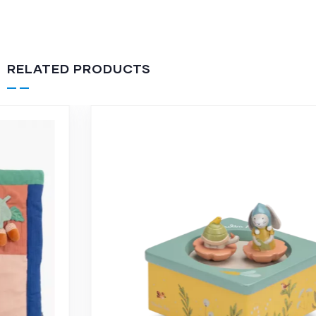
RELATED PRODUCTS