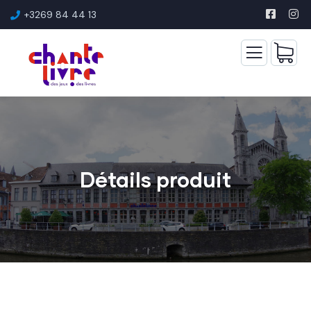
+3269 84 44 13
Détails produit