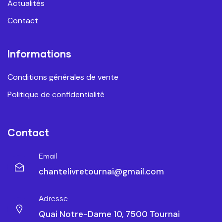
Actualités
Contact
Informations
Conditions générales de vente
Politique de confidentialité
Contact
Email
chantelivretournai@gmail.com
Adresse
Quai Notre-Dame 10, 7500 Tournai