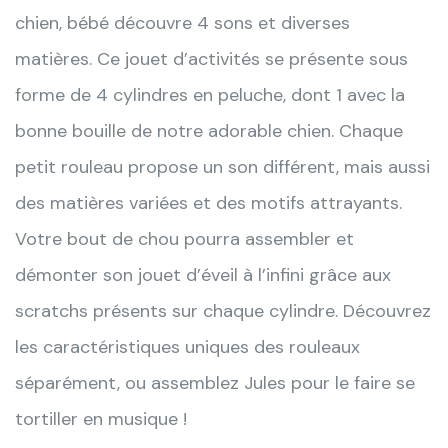
chien, bébé découvre 4 sons et diverses
matières. Ce jouet d’activités se présente sous
forme de 4 cylindres en peluche, dont 1 avec la
bonne bouille de notre adorable chien. Chaque
petit rouleau propose un son différent, mais aussi
des matières variées et des motifs attrayants.
Votre bout de chou pourra assembler et
démonter son jouet d’éveil à l’infini grâce aux
scratchs présents sur chaque cylindre. Découvrez
les caractéristiques uniques des rouleaux
séparément, ou assemblez Jules pour le faire se
tortiller en musique !