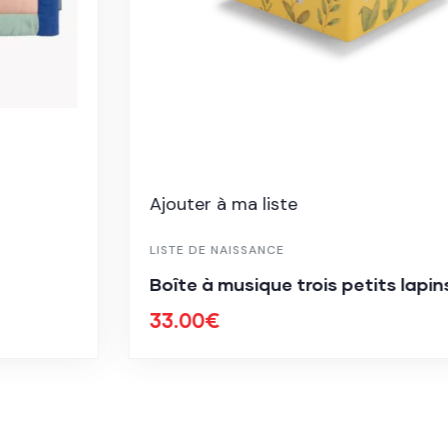
Ajouter à ma liste
LISTE DE NAISSANCE
Boîte à musique trois petits lapins
33.00
€