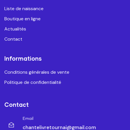
Liste de naissance
Boutique en ligne
Actualités
Contact
Informations
Conditions générales de vente
Politique de confidentialité
Contact
Email
chantelivretournai@gmail.com