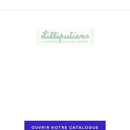
CHANTELIVRE
Découvrez notre catalogue
2025 - 2026 !
OUVRIR NOTRE CATALOGUE