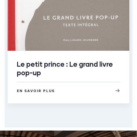
Le petit prince : Le grand livre
pop-up
EN SAVOIR PLUS