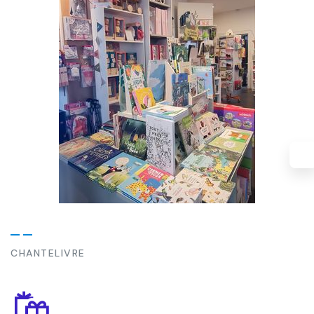
CHANTELIVRE