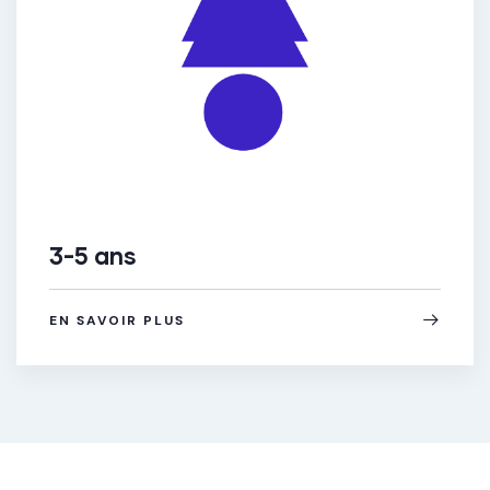
3-5 ans
EN SAVOIR PLUS