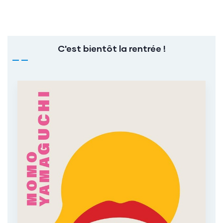
C'est bientôt la rentrée !