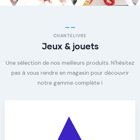
CHANTELIVRE
Jeux & jouets
Une sélection de nos meilleurs produits. N'hésitez
pas à vous rendre en magasin pour découvrir
notre gamme complète !