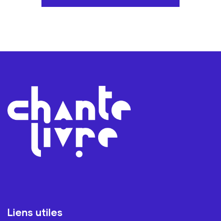
Liens utiles