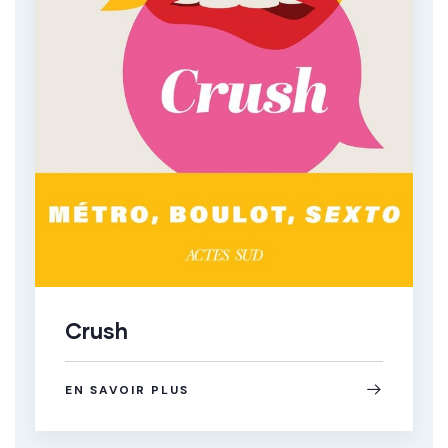
Crush
EN SAVOIR PLUS