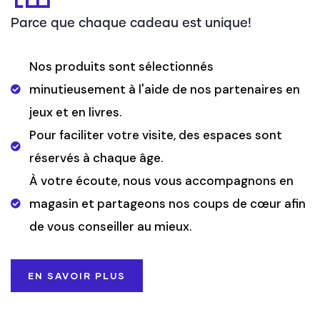
Parce que chaque cadeau est unique!
Nos produits sont sélectionnés
minutieusement à l'aide de nos partenaires en
jeux et en livres.
Pour faciliter votre visite, des espaces sont
réservés à chaque âge.
À votre écoute, nous vous accompagnons en
magasin et partageons nos coups de cœur afin
de vous conseiller au mieux.
EN SAVOIR PLUS