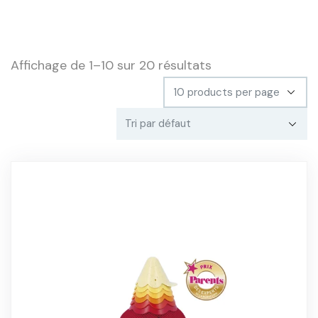
Affichage de 1–10 sur 20 résultats