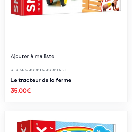
Ajouter à ma liste
0-3 ANS
,
JOUETS
,
JOUETS 2+
Le tracteur de la ferme
35.00
€