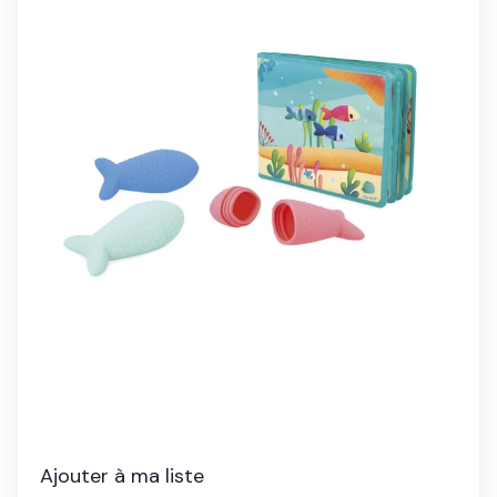
Ajouter à ma liste