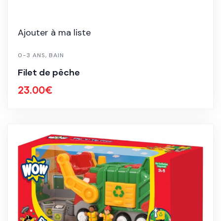
Ajouter à ma liste
0-3 ANS
,
BAIN
Filet de pêche
23.00
€