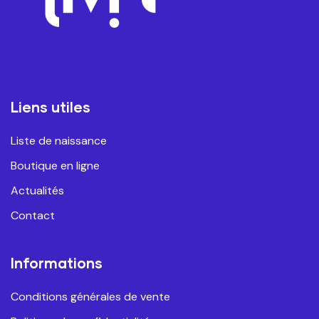
Liens utiles
Liste de naissance
Boutique en ligne
Actualités
Contact
Informations
Conditions générales de vente