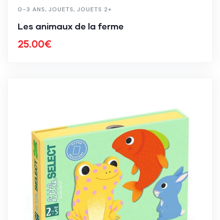
0-3 ANS
,
JOUETS
,
JOUETS 2+
Les animaux de la ferme
25.00
€