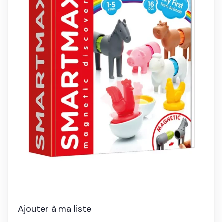
Ajouter à ma liste