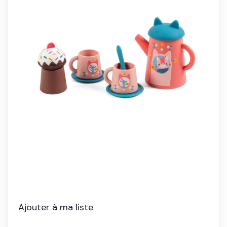
Ajouter à ma liste