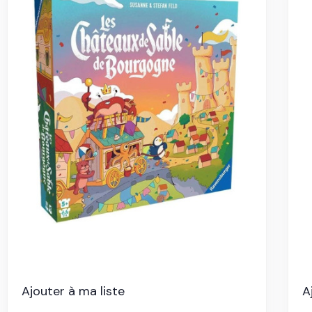
Ajouter à ma liste
A