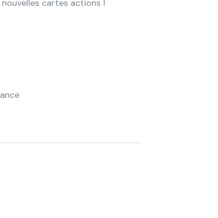
nouvelles cartes actions !
iance