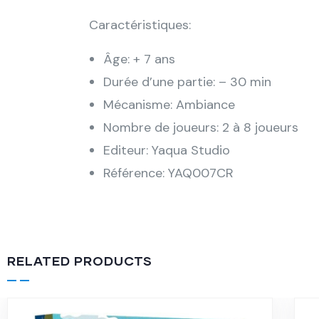
Caractéristiques:
Âge: + 7 ans
Durée d’une partie: – 30 min
Mécanisme: Ambiance
Nombre de joueurs: 2 à 8 joueurs
Editeur: Yaqua Studio
Référence: YAQ007CR
RELATED PRODUCTS