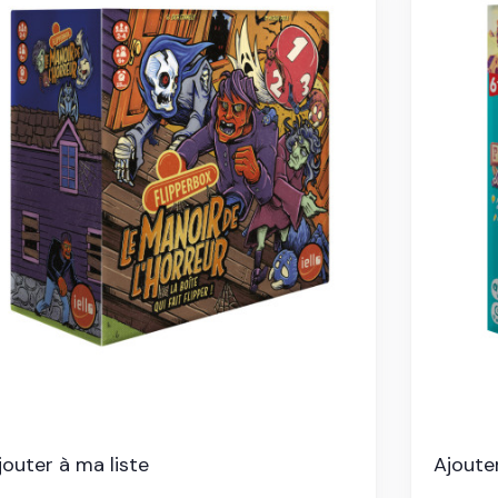
jouter à ma liste
Ajouter