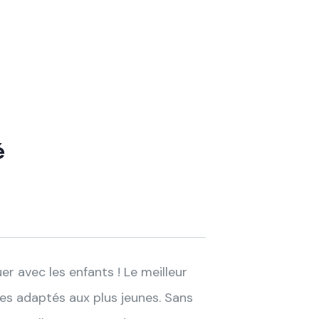
é
er avec les enfants ! Le meilleur
es adaptés aux plus jeunes. Sans