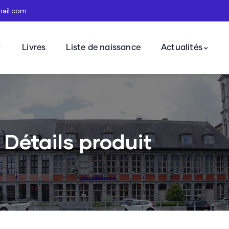
mail.com
Livres
Liste de naissance
Actualités
Détails produit