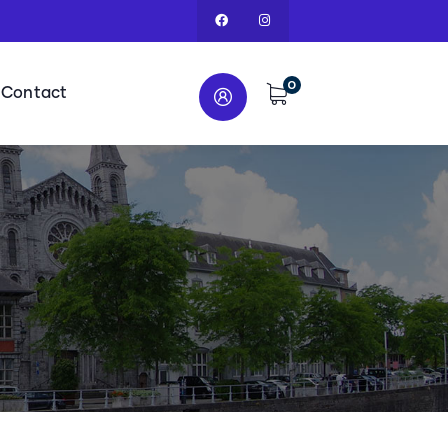
0
Contact