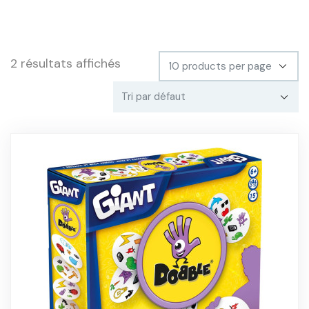
2 résultats affichés