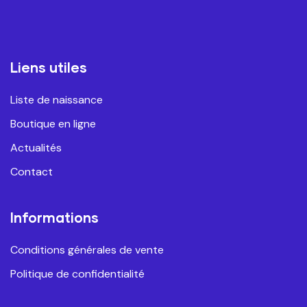
Liens utiles
Liste de naissance
Boutique en ligne
Actualités
Contact
Informations
Conditions générales de vente
Politique de confidentialité