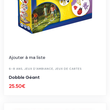
Ajouter à ma liste
6-8 ANS
,
JEUX D'AMBIANCE
,
JEUX DE CARTES
Dobble Géant
25.50
€