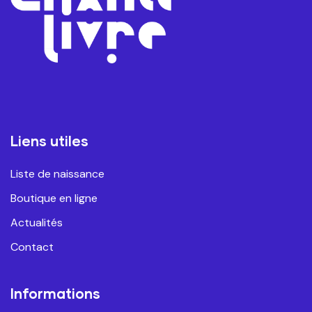
Liens utiles
Liste de naissance
Boutique en ligne
Actualités
Contact
Informations