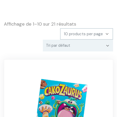
Affichage de 1–10 sur 21 résultats