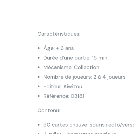
Caractéristiques:
Âge: + 6 ans
Durée d’une partie: 15 min
Mécanisme: Collection
Nombre de joueurs: 2 à 4 joueurs
Editeur: Kiwizou
Référence: 03181
Contenu:
50 cartes chauve-souris recto/vers