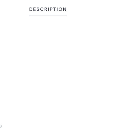
DESCRIPTION
o