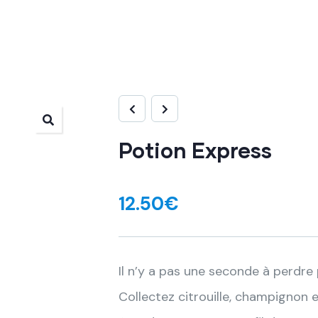
Potion Express
12.50
€
Il n’y a pas une seconde à perdr
Collectez citrouille, champignon e