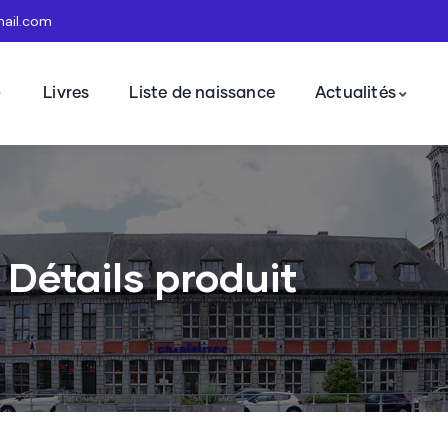
mail.com
Livres
Liste de naissance
Actualités
Détails produit