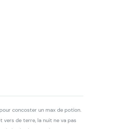
e pour concoster un max de potion.
t vers de terre, la nuit ne va pas