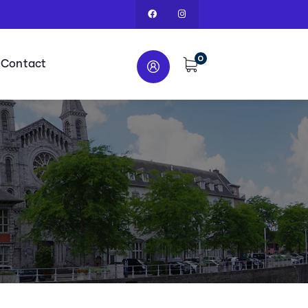
0
Contact