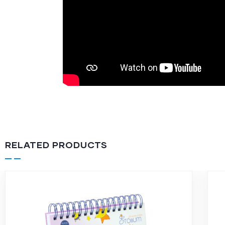
RELATED PRODUCTS