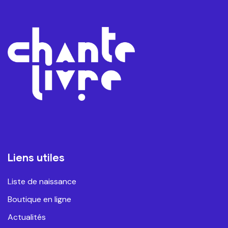
Liens utiles
Liste de naissance
Boutique en ligne
Actualités