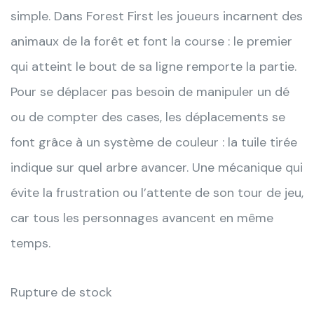
simple. Dans Forest First les joueurs incarnent des
animaux de la forêt et font la course : le premier
qui atteint le bout de sa ligne remporte la partie.
Pour se déplacer pas besoin de manipuler un dé
ou de compter des cases, les déplacements se
font grâce à un système de couleur : la tuile tirée
indique sur quel arbre avancer. Une mécanique qui
évite la frustration ou l’attente de son tour de jeu,
car tous les personnages avancent en même
temps.
Rupture de stock