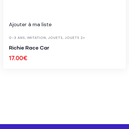
Ajouter à ma liste
0-3 ANS
,
IMITATION
,
JOUETS
,
JOUETS 2+
Richie Race Car
17.00
€