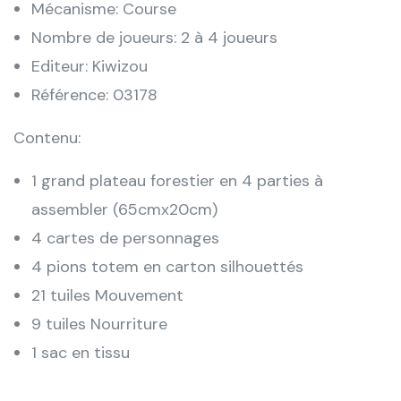
Mécanisme: Course
Nombre de joueurs: 2 à 4 joueurs
Editeur: Kiwizou
Référence: 03178
Contenu:
1 grand plateau forestier en 4 parties à
assembler (65cmx20cm)
4 cartes de personnages
4 pions totem en carton silhouettés
21 tuiles Mouvement
9 tuiles Nourriture
1 sac en tissu