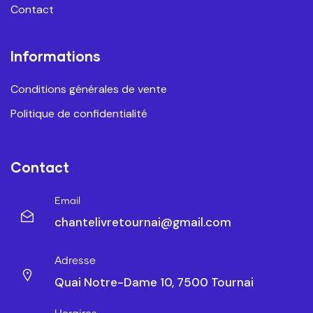
Contact
Informations
Conditions générales de vente
Politique de confidentialité
Contact
Email
chantelivretournai@gmail.com
Adresse
Quai Notre-Dame 10, 7500 Tournai