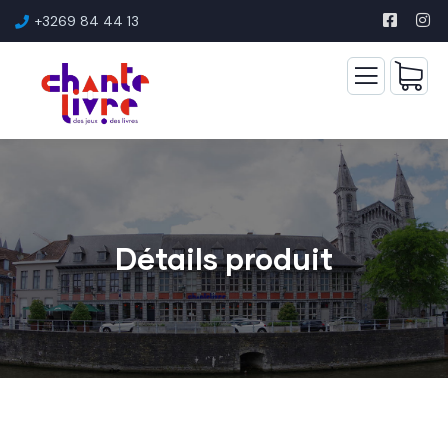
+3269 84 44 13
Détails produit