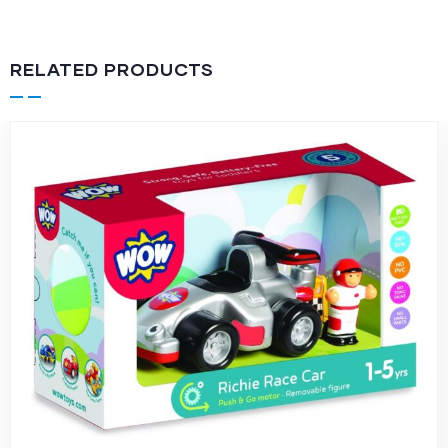
RELATED PRODUCTS