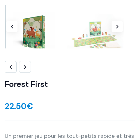
Forest First
22.50
€
Un premier jeu pour les tout-petits rapide et très