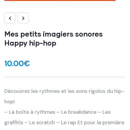
Mes petits imagiers sonores
Happy hip-hop
10.00
€
Découvrez les rythmes et les sons rigolos du hip-
hop!
– La boîte à rythmes – Le breakdance – Les
graffitis – Le scratch – Le rap Et pour la première