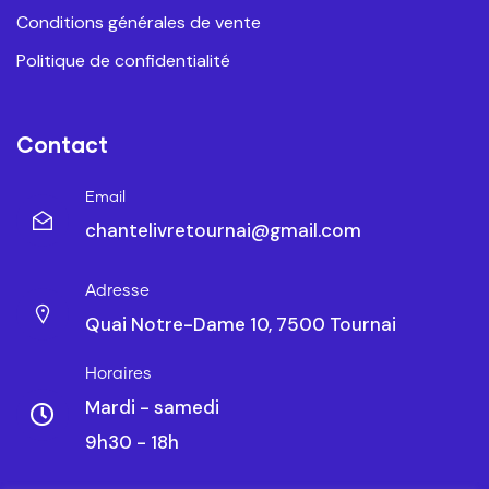
Conditions générales de vente
Politique de confidentialité
Contact
Email
chantelivretournai@gmail.com
Adresse
Quai Notre-Dame 10, 7500 Tournai
Horaires
Mardi - samedi
9h30 - 18h