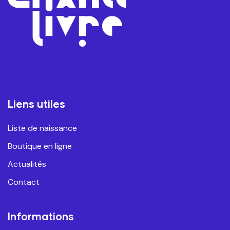
Liens utiles
Liste de naissance
Boutique en ligne
Actualités
Contact
Informations