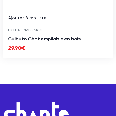
Ajouter à ma liste
LISTE DE NAISSANCE
Culbuto Chat empilable en bois
29.90
€