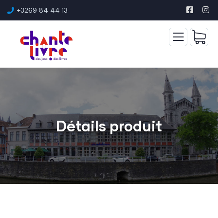
+3269 84 44 13
Détails produit