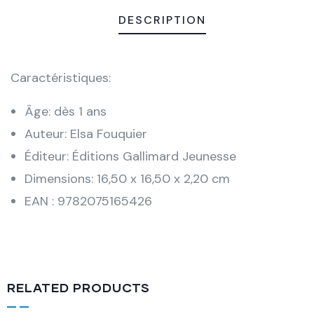
DESCRIPTION
Caractéristiques:
Âge: dès 1 ans
Auteur: Elsa Fouquier
Éditeur: Éditions Gallimard Jeunesse
Dimensions: 16,50 x 16,50 x 2,20 cm
EAN : 9782075165426
RELATED PRODUCTS