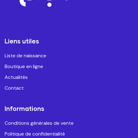
Liens utiles
Liste de naissance
Boutique en ligne
Actualités
Contact
Informations
Conditions générales de vente
Politique de confidentialité