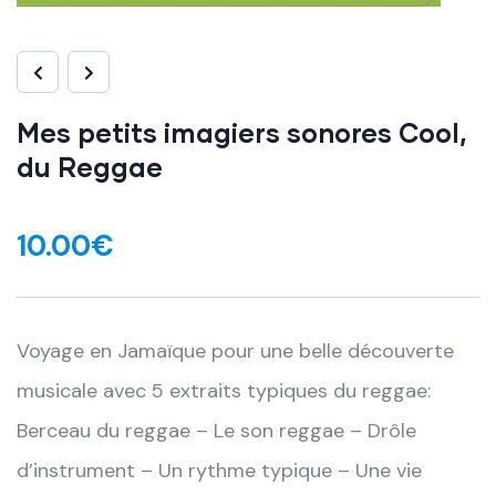
Mes petits imagiers sonores Cool,
du Reggae
10.00
€
Voyage en Jamaïque pour une belle découverte
musicale avec 5 extraits typiques du reggae:
Berceau du reggae – Le son reggae – Drôle
d’instrument – Un rythme typique – Une vie