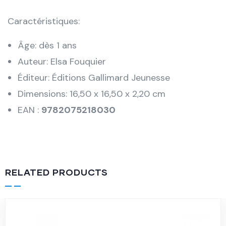
Caractéristiques:
Âge: dès 1 ans
Auteur: Elsa Fouquier
Éditeur: Éditions Gallimard Jeunesse
Dimensions: 16,50 x 16,50 x 2,20 cm
EAN :
9782075218030
RELATED PRODUCTS