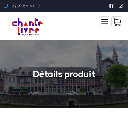
+3269 84 44 13
Détails produit