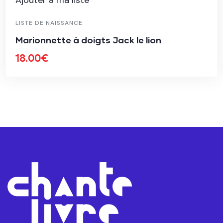
LISTE DE NAISSANCE
Marionnette à doigts Jack le lion
18.00
€