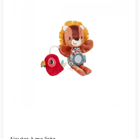
Ajouter à ma liste