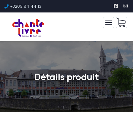
+3269 84 44 13
Détails produit