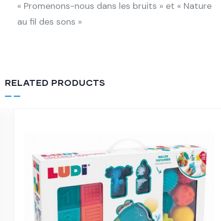
« Promenons-nous dans les bruits » et « Nature
au fil des sons »
RELATED PRODUCTS