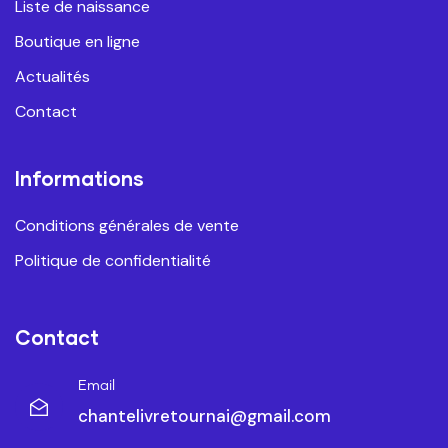
Liste de naissance
Boutique en ligne
Actualités
Contact
Informations
Conditions générales de vente
Politique de confidentialité
Contact
Email
chantelivretournai@gmail.com