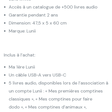
Accès à un catalogue de +500 livres audio
Garantie pendant 2 ans
Dimension: 47,5 x 5 x 60 cm
Marque: Lunii
Inclus à l’achat:
Ma 1ère Lunii
Un câble USB-A vers USB-C
5 livres audio, disponibles lors de l’association à
un compte Lunii : « Mes premières comptines
classiques », « Mes comptines pour faire
dodo », « Mes comptines d’animaux »,