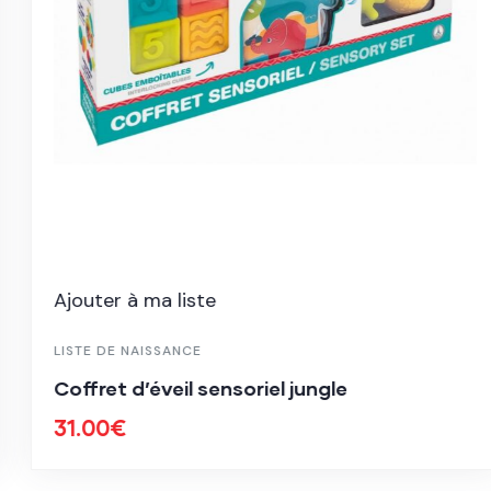
Ajouter à ma liste
LISTE DE NAISSANCE
Coffret d’éveil sensoriel jungle
31.00
€