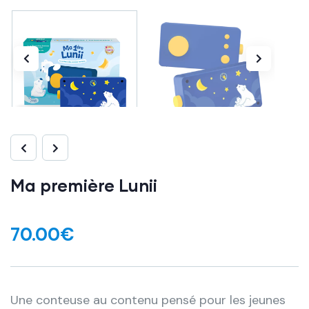
Ma première Lunii
70.00
€
Une conteuse au contenu pensé pour les jeunes