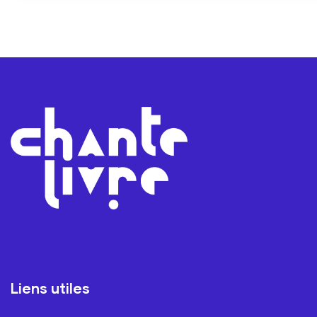
Liens utiles