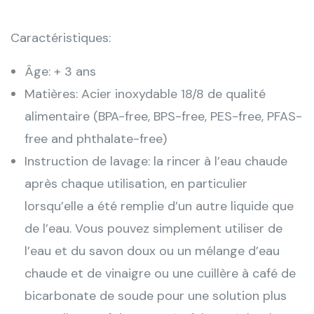
Caractéristiques:
Âge: + 3 ans
Matières: Acier inoxydable 18/8 de qualité
alimentaire (BPA-free, BPS-free, PES-free, PFAS-
free and phthalate-free)
Instruction de lavage: la rincer à l’eau chaude
après chaque utilisation, en particulier
lorsqu’elle a été remplie d’un autre liquide que
de l’eau. Vous pouvez simplement utiliser de
l’eau et du savon doux ou un mélange d’eau
chaude et de vinaigre ou une cuillère à café de
bicarbonate de soude pour une solution plus