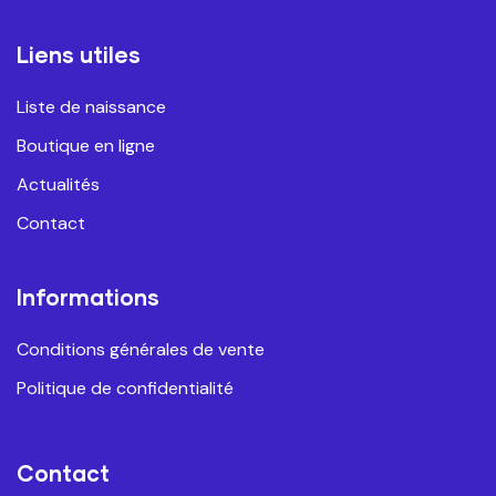
Liens utiles
Liste de naissance
Boutique en ligne
Actualités
Contact
Informations
Conditions générales de vente
Politique de confidentialité
Contact