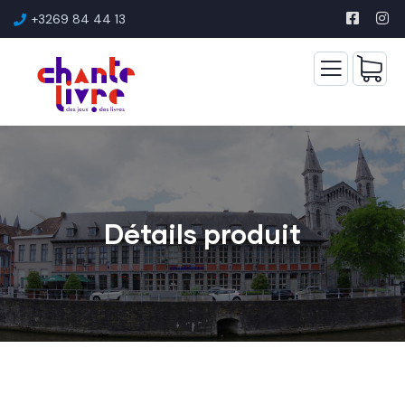
+3269 84 44 13
Détails produit