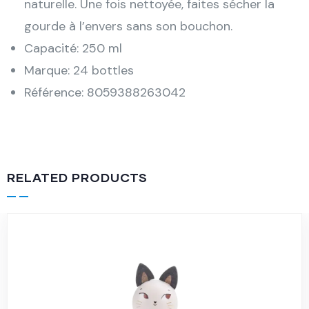
naturelle. Une fois nettoyée, faites sécher la
gourde à l’envers sans son bouchon.
Capacité: 250 ml
Marque: 24 bottles
Référence: 8059388263042
RELATED PRODUCTS