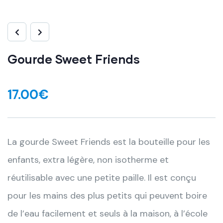
Gourde Sweet Friends
17.00
€
La gourde Sweet Friends est la bouteille pour les
enfants, extra légère, non isotherme et
réutilisable avec une petite paille. Il est conçu
pour les mains des plus petits qui peuvent boire
de l’eau facilement et seuls à la maison, à l’école