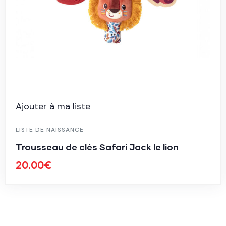
Ajouter à ma liste
LISTE DE NAISSANCE
Trousseau de clés Safari Jack le lion
20.00
€