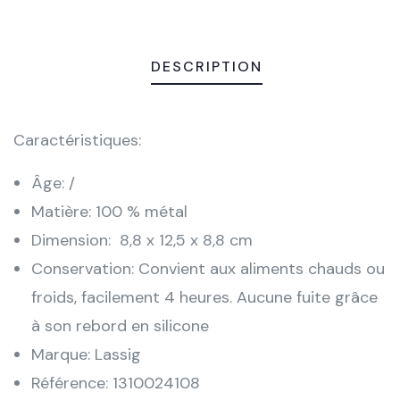
DESCRIPTION
Caractéristiques:
Âge: /
Matière: 100 % métal
Dimension: 8,8 x 12,5 x 8,8 cm
Conservation: Convient aux aliments chauds ou
froids, facilement 4 heures. Aucune fuite grâce
à son rebord en silicone
Marque: Lassig
Référence: 1310024108