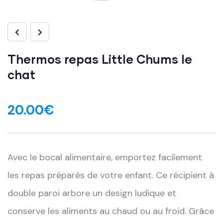
Thermos repas Little Chums le
chat
20.00
€
Avec le bocal alimentaire, emportez facilement
les repas préparés de votre enfant. Ce récipient à
double paroi arbore un design ludique et
conserve les aliments au chaud ou au froid. Grâce