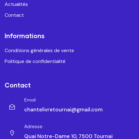
Actualités
Contact
Informations
Conditions générales de vente
Politique de confidentialité
Contact
Email
chantelivretournai@gmail.com
Adresse
Quai Notre-Dame 10, 7500 Tournai