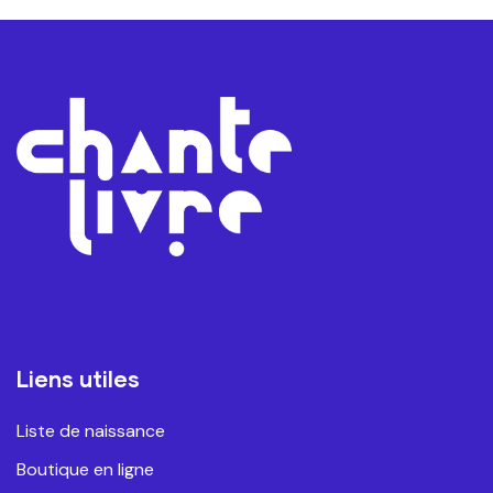
Liens utiles
Liste de naissance
Boutique en ligne