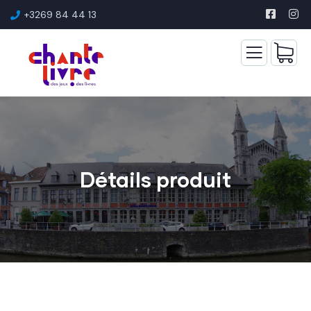
+3269 84 44 13
Détails produit