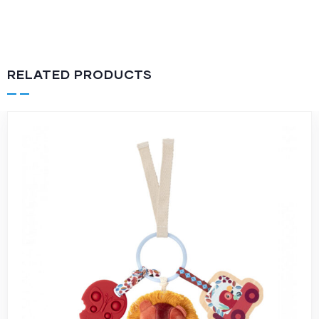
RELATED PRODUCTS