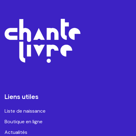
Liens utiles
Liste de naissance
Boutique en ligne
Actualités