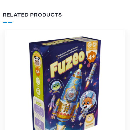
RELATED PRODUCTS