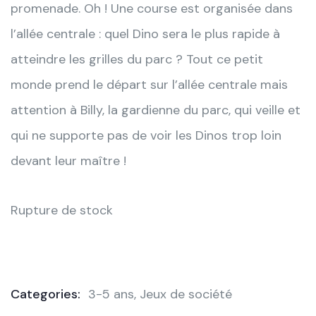
promenade. Oh ! Une course est organisée dans
l’allée centrale : quel Dino sera le plus rapide à
atteindre les grilles du parc ? Tout ce petit
monde prend le départ sur l’allée centrale mais
attention à Billy, la gardienne du parc, qui veille et
qui ne supporte pas de voir les Dinos trop loin
devant leur maître !
Rupture de stock
Categories:
3-5 ans
,
Jeux de société
Product