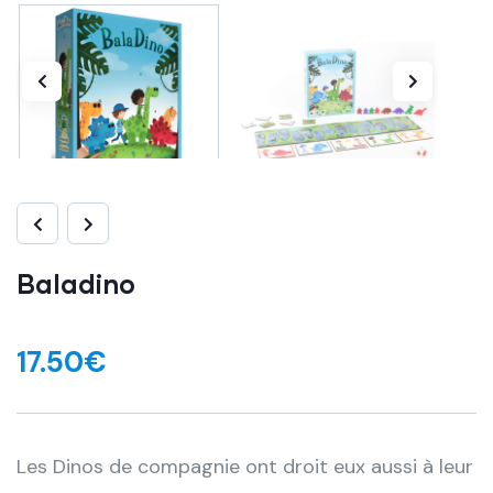
Baladino
17.50
€
Les Dinos de compagnie ont droit eux aussi à leur