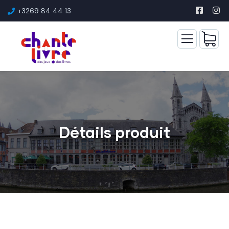
+3269 84 44 13
Détails produit