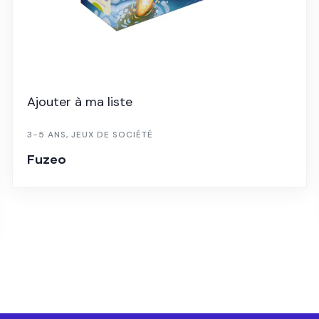
Ajouter à ma liste
3-5 ANS
,
JEUX DE SOCIÉTÉ
Fuzeo