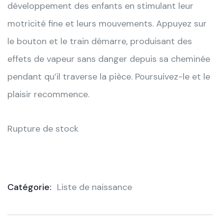
développement des enfants en stimulant leur
motricité fine et leurs mouvements. Appuyez sur
le bouton et le train démarre, produisant des
effets de vapeur sans danger depuis sa cheminée
pendant qu’il traverse la pièce. Poursuivez-le et le
plaisir recommence.
Rupture de stock
Catégorie:
Liste de naissance
Product
Meta