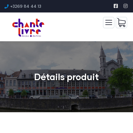
+3269 84 44 13
Détails produit