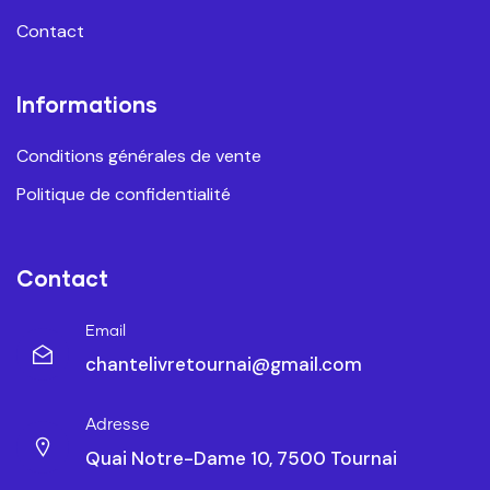
Contact
Informations
Conditions générales de vente
Politique de confidentialité
Contact
Email
chantelivretournai@gmail.com
Adresse
Quai Notre-Dame 10, 7500 Tournai