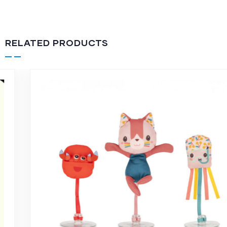
RELATED PRODUCTS