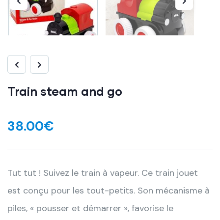
Train steam and go
38.00
€
Tut tut ! Suivez le train à vapeur.
Ce train jouet
est conçu pour les tout-petits. Son mécanisme à
piles, « pousser et démarrer », favorise le