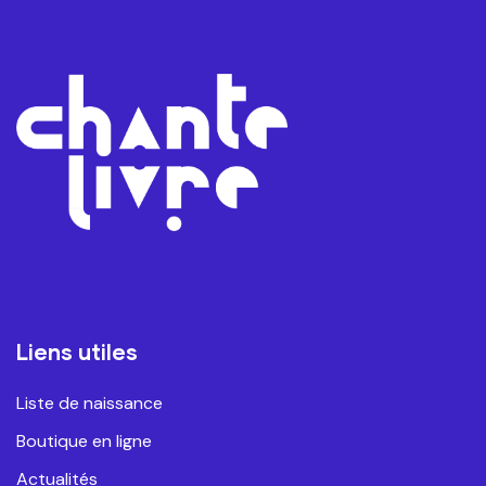
Liens utiles
Liste de naissance
Boutique en ligne
Actualités