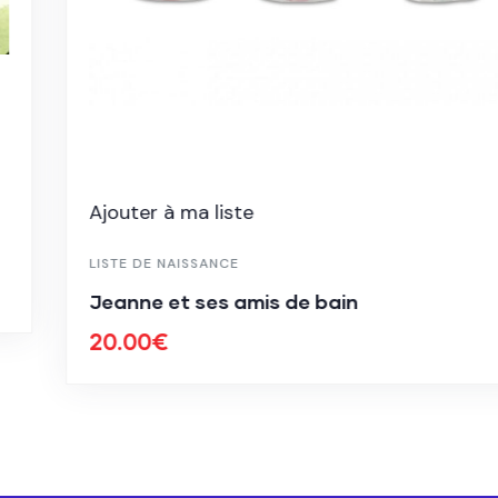
Ajouter à ma liste
LISTE DE NAISSANCE
Jeanne et ses amis de bain
20.00
€