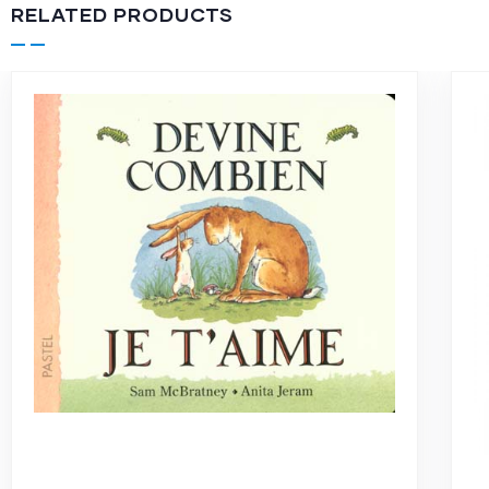
RELATED PRODUCTS