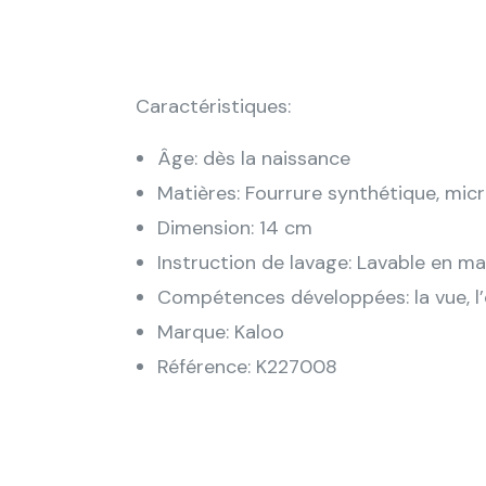
Caractéristiques:
Âge: dès la naissance
Matières: Fourrure synthétique, mic
Dimension: 14 cm
Instruction de lavage: Lavable en m
Compétences développées: la vue, l’
Marque: Kaloo
Référence: K227008