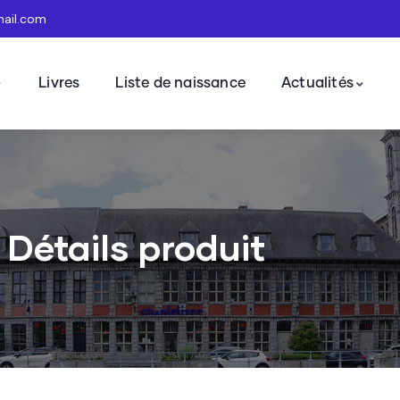
mail.com
Livres
Liste de naissance
Actualités
Détails produit