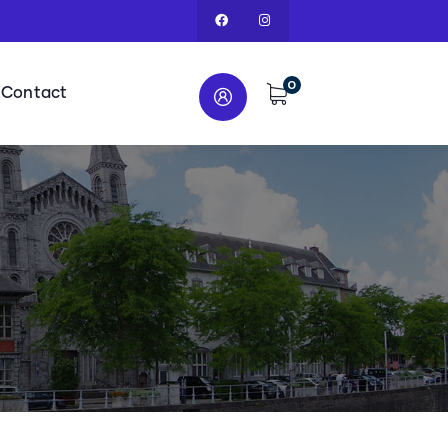
0
Contact