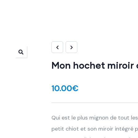
Mon hochet miroir 
10.00
€
Qui est le plus mignon de tout l
petit chiot et son miroir intégré p