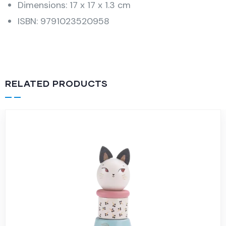
Dimensions: 17 x 17 x 1.3 cm
ISBN: 9791023520958
RELATED PRODUCTS