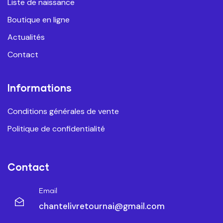
Liste de naissance
Boutique en ligne
Actualités
Contact
Informations
Conditions générales de vente
Politique de confidentialité
Contact
Email
chantelivretournai@gmail.com