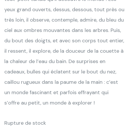
yeux grand ouverts, dessus, dessous, tout près ou
très
loin, il observe, contemple, admire, du bleu du
ciel aux ombres mouvantes dans les arbres. Puis,
du bout des doigts, et avec son corps tout entier,
il ressent, il explore, de la douceur de la couette à
la chaleur de l’eau du bain. De surprises en
cadeaux, bulles qui éclatent sur le bout du nez,
caillou rugueux dans la paume de la main : c’est
un monde fascinant et parfois effrayant qui
s’offre au petit, un monde à explorer !
Rupture de stock