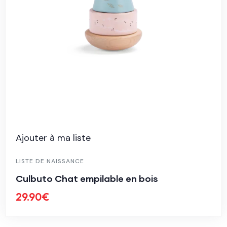
Ajouter à ma liste
LISTE DE NAISSANCE
Culbuto Chat empilable en bois
29.90
€