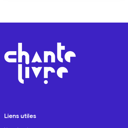
Liens utiles