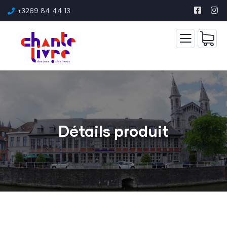
+3269 84 44 13
Détails produit