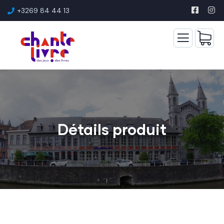
+3269 84 44 13
Détails produit