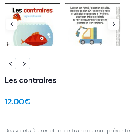
Les contraires
12.00
€
Des volets à tirer et le contraire du mot présenté