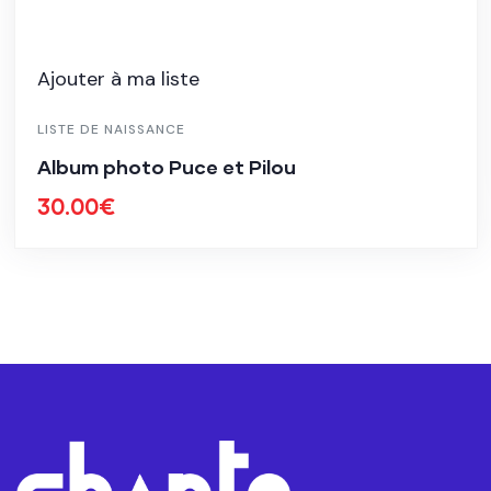
Ajouter à ma liste
LISTE DE NAISSANCE
Album photo Puce et Pilou
30.00
€