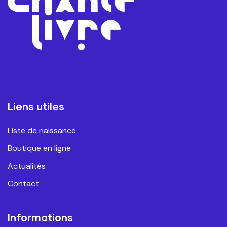
Liens utiles
Liste de naissance
Boutique en ligne
Actualités
Contact
Informations