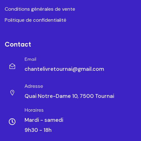
Conditions générales de vente
Politique de confidentialité
Contact
Email
chantelivretournai@gmail.com
Adresse
Quai Notre-Dame 10, 7500 Tournai
Horaires
Mardi - samedi
9h30 - 18h