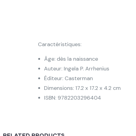
Caractéristiques:
Âge: dès la naissance
Auteur: Ingela P. Arrhenius
Éditeur: Casterman
Dimensions: 17.2 x 17.2 x 4.2 cm
ISBN: 9782203296404
RELATED PRODUCTS