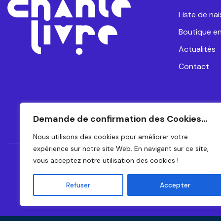
Liste de na
Boutique en
Actualités
Contact
Demande de confirmation des Cookies...
Nous utilisons des cookies pour améliorer votre
expérience sur notre site Web. En navigant sur ce site,
vous acceptez notre utilisation des cookies !
CH
Refuser
Accepter
© 2024 