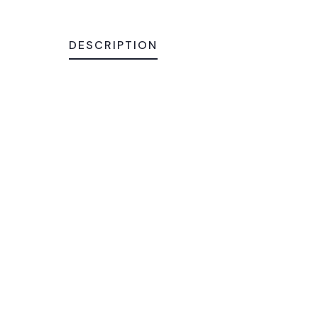
DESCRIPTION