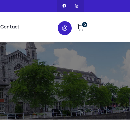
0
Contact