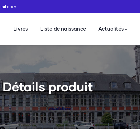
mail.com
Livres
Liste de naissance
Actualités
Détails produit