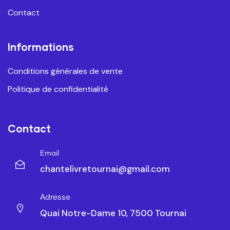
Contact
Informations
Conditions générales de vente
Politique de confidentialité
Contact
Email
chantelivretournai@gmail.com
Adresse
Quai Notre-Dame 10, 7500 Tournai