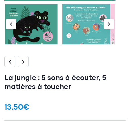
La jungle : 5 sons à écouter, 5
matières à toucher
13.50
€