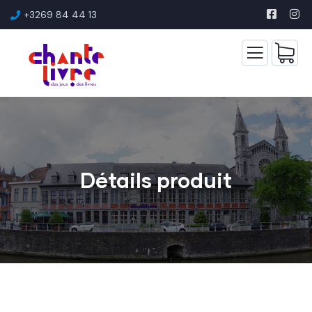
+3269 84 44 13
Détails produit