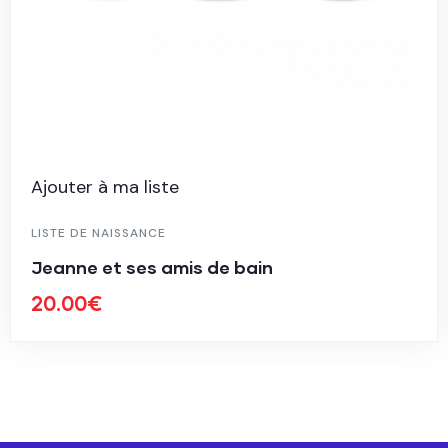
Ajouter à ma liste
LISTE DE NAISSANCE
Jeanne et ses amis de bain
20.00
€