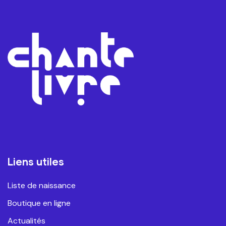
Liens utiles
Liste de naissance
Boutique en ligne
Actualités