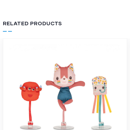
RELATED PRODUCTS