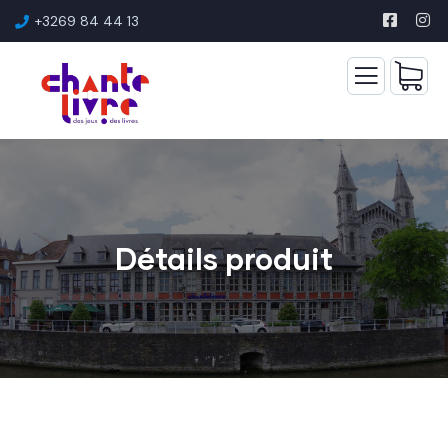
+3269 84 44 13
Détails produit