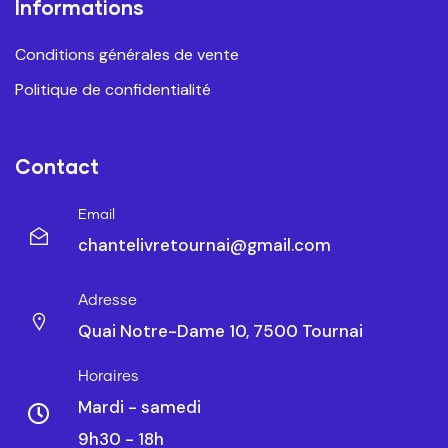
Informations
Conditions générales de vente
Politique de confidentialité
Contact
Email
chantelivretournai@gmail.com
Adresse
Quai Notre-Dame 10, 7500 Tournai
Horaires
Mardi - samedi
9h30 - 18h