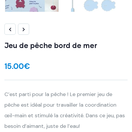
Jeu de pêche bord de mer
15.00
€
C’est parti pour la pêche ! Le premier jeu de
pêche est idéal pour travailler la coordination
œil-main et stimulé la créativité. Dans ce jeu, pas
besoin d’aimant, juste de l’eau!