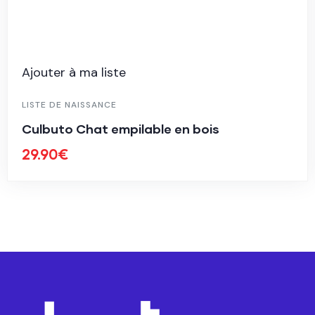
Ajouter à ma liste
LISTE DE NAISSANCE
Culbuto Chat empilable en bois
29.90
€