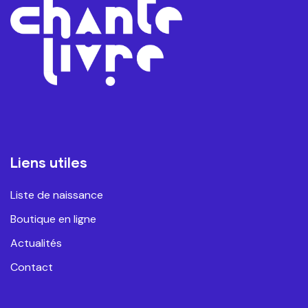
Liens utiles
Liste de naissance
Boutique en ligne
Actualités
Contact