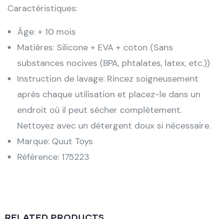
Caractéristiques:
Âge: + 10 mois
Matières: Silicone + EVA + coton (Sans
substances nocives (BPA, phtalates, latex, etc.))
Instruction de lavage: Rincez soigneusement
après chaque utilisation et placez-le dans un
endroit où il peut sécher complètement.
Nettoyez avec un détergent doux si nécessaire.
Marque: Quut Toys
Référence: 175223
RELATED PRODUCTS