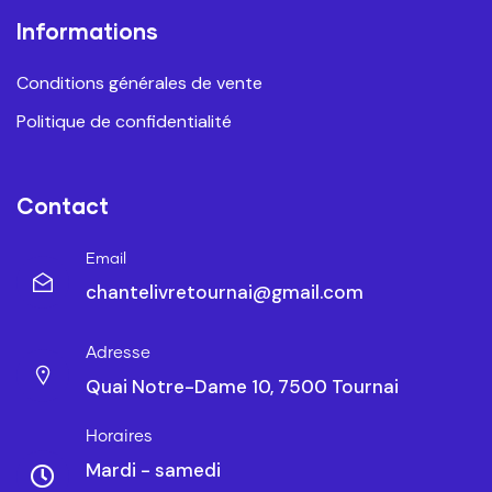
Informations
Conditions générales de vente
Politique de confidentialité
Contact
Email
chantelivretournai@gmail.com
Adresse
Quai Notre-Dame 10, 7500 Tournai
Horaires
Mardi - samedi