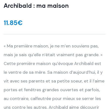
Archibald : ma maison
11.85
€
« Ma première maison, je ne m’en souviens pas,
mais je sais qu’elle n’était vraiment pas grande. »
Cette première maison qu’évoque Archibald est
le ventre de sa mère. Sa maison d’aujourd’hui, il y
vit avec ses parents et sa petite soeur, et il l’aime
portes et fenêtres grandes
ouvertes et parfois,
au contraire, calfeutrée pour mieux se serrer les
uns contre les autres. Archibald aime découvrir