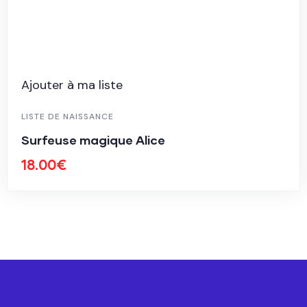
Ajouter à ma liste
LISTE DE NAISSANCE
Surfeuse magique Alice
18.00
€