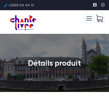
+3269 84 44 13
Détails produit