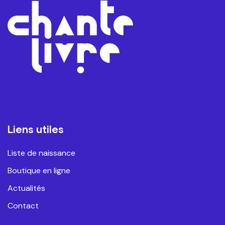
Liens utiles
Liste de naissance
Boutique en ligne
Actualités
Contact