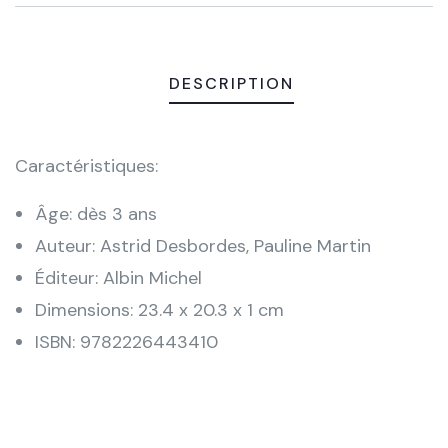
DESCRIPTION
Caractéristiques:
Âge: dès 3 ans
Auteur: Astrid Desbordes, Pauline Martin
Éditeur: Albin Michel
Dimensions: 23.4 x 20.3 x 1 cm
ISBN: 9782226443410