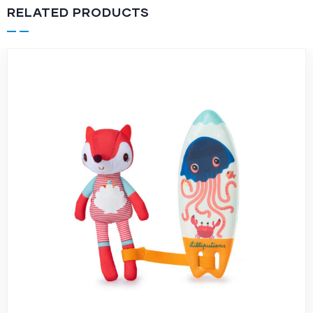
RELATED PRODUCTS