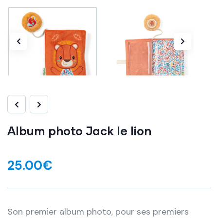
Album photo Jack le lion
25.00
€
Son premier album photo, pour ses premiers