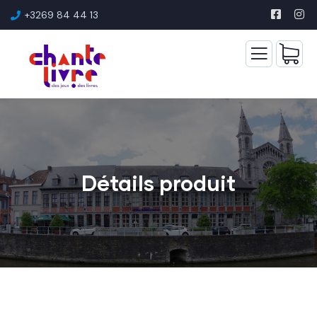
+3269 84 44 13
Détails produit