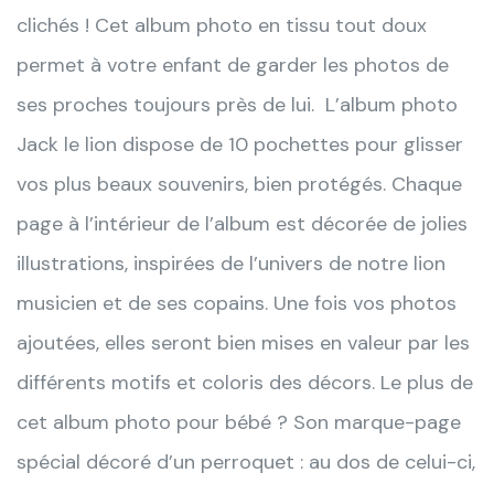
clichés ! Cet album photo en tissu tout doux
permet à votre enfant de garder les photos de
ses proches toujours près de lui. L’album photo
Jack le lion dispose de 10 pochettes pour glisser
vos plus beaux souvenirs, bien protégés. Chaque
page à l’intérieur de l’album est décorée de jolies
illustrations, inspirées de l’univers de notre lion
musicien et de ses copains. Une fois vos photos
ajoutées, elles seront bien mises en valeur par les
différents motifs et coloris des décors. Le plus de
cet album photo pour bébé ? Son marque-page
spécial décoré d’un perroquet : au dos de celui-ci,