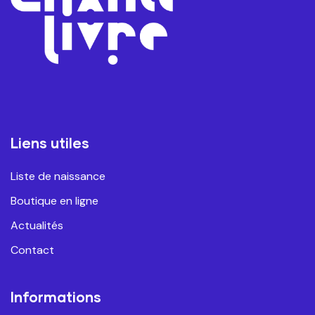
Liens utiles
Liste de naissance
Boutique en ligne
Actualités
Contact
Informations