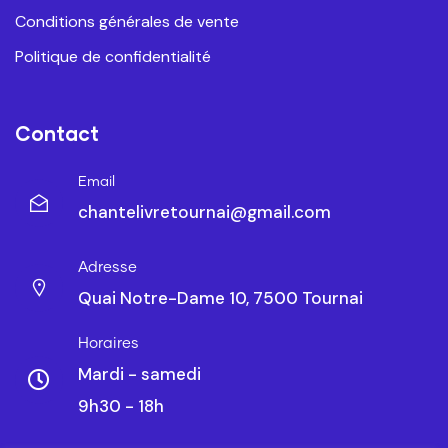
Conditions générales de vente
Politique de confidentialité
Contact
Email
chantelivretournai@gmail.com
Adresse
Quai Notre-Dame 10, 7500 Tournai
Horaires
Mardi - samedi
9h30 - 18h