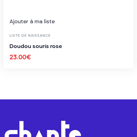
Ajouter à ma liste
LISTE DE NAISSANCE
Doudou souris rose
23.00
€