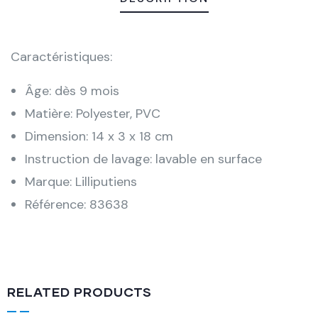
Caractéristiques:
Âge: dès 9 mois
Matière: Polyester, PVC
Dimension: 14 x 3 x 18 cm
Instruction de lavage: lavable en surface
Marque: Lilliputiens
Référence: 83638
RELATED PRODUCTS