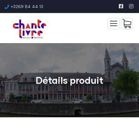
+3269 84 44 13
Détails produit