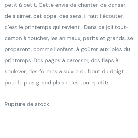
petit à petit. Cette envie de chanter, de danser,
de
s’aimer, cet appel des sens, il faut l’écouter,
c’est le printemps qui revient ! Dans ce joli tout-
carton à toucher, les animaux, petits et grands, se
préparent, comme l’enfant, à goûter aux joies du
printemps. Des pages à caresser, des flaps à
soulever, des formes à suivre du bout du doigt
pour le plus grand plaisir des tout-petits.
Rupture de stock