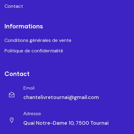
Contact
Informations
Conditions générales de vente
Politique de confidentialité
Contact
Email
chantelivretournai@gmail.com
Adresse
Quai Notre-Dame 10, 7500 Tournai