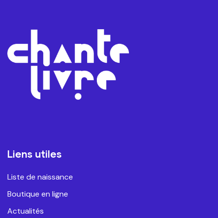
Liens utiles
Liste de naissance
Boutique en ligne
Actualités