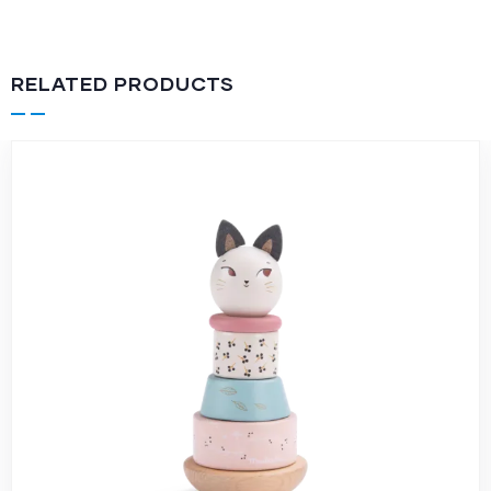
RELATED PRODUCTS