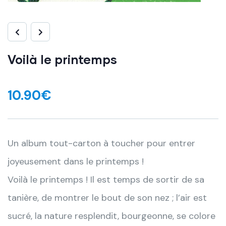
Voilà le printemps
10.90
€
Un album tout-carton à toucher pour entrer
joyeusement dans le printemps !
Voilà le printemps ! Il est temps de sortir de sa
tanière, de montrer le bout de son nez ; l’air est
sucré, la nature resplendit, bourgeonne, se colore