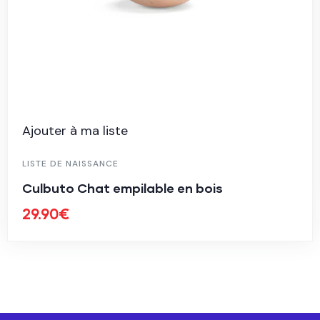
Ajouter à ma liste
LISTE DE NAISSANCE
Culbuto Chat empilable en bois
29.90
€