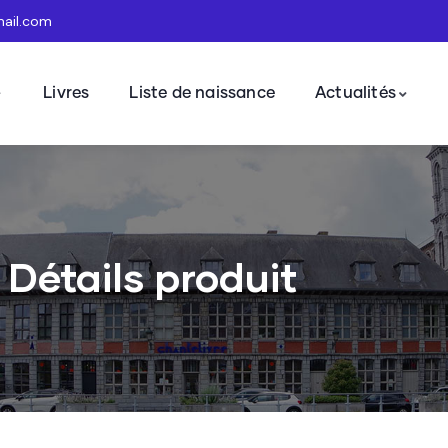
mail.com
Livres
Liste de naissance
Actualités
Détails produit