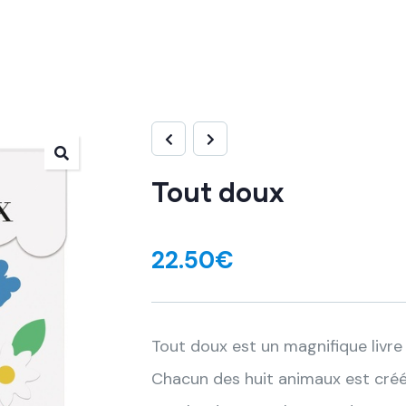
Tout doux
22.50
€
Tout doux est un magnifique livre
Chacun des huit animaux est créé