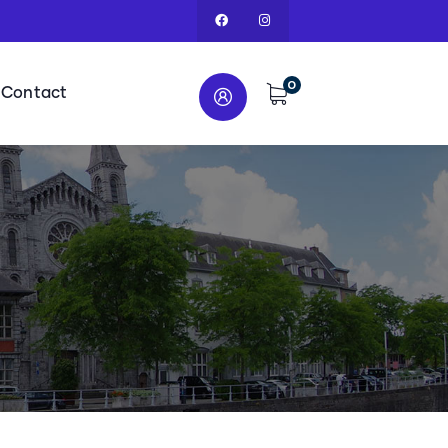
0
Contact