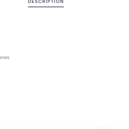
DESCRIPTION
nnes