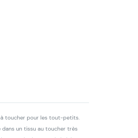
 à toucher pour les tout-petits.
 dans un tissu au toucher très