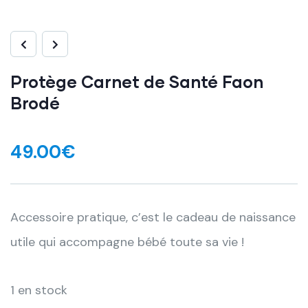
Protège Carnet de Santé Faon
Brodé
49.00
€
Accessoire pratique, c’est le cadeau de naissance
utile qui accompagne bébé toute sa vie !
1 en stock