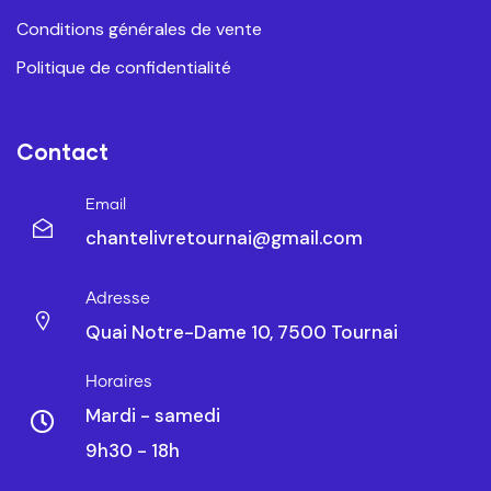
Conditions générales de vente
Politique de confidentialité
Contact
Email
chantelivretournai@gmail.com
Adresse
Quai Notre-Dame 10, 7500 Tournai
Horaires
Mardi - samedi
9h30 - 18h