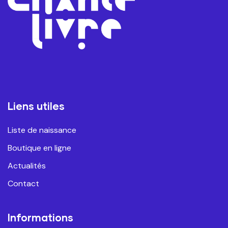
Liens utiles
Liste de naissance
Boutique en ligne
Actualités
Contact
Informations