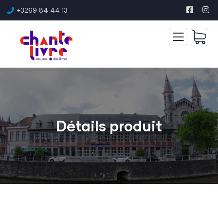
+3269 84 44 13
Détails produit