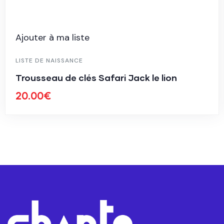
Ajouter à ma liste
LISTE DE NAISSANCE
Trousseau de clés Safari Jack le lion
20.00
€