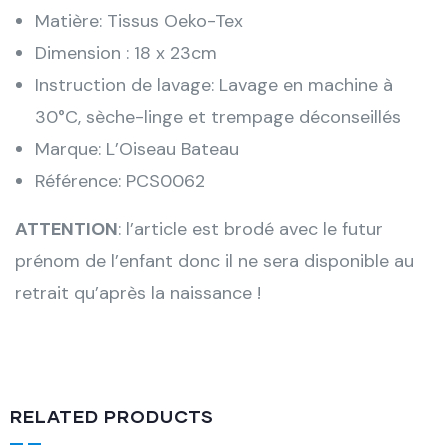
Matière: Tissus Oeko-Tex
Dimension : 18 x 23cm
Instruction de lavage: Lavage en machine à
30°C, sèche-linge et trempage déconseillés
Marque: L’Oiseau Bateau
Référence: PCS0062
ATTENTION
: l’article est brodé avec le futur
prénom de l’enfant donc il ne sera disponible au
retrait qu’après la naissance !
RELATED PRODUCTS