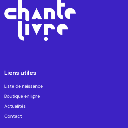
Liens utiles
Liste de naissance
Boutique en ligne
Actualités
Contact