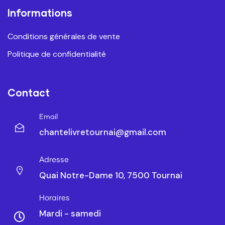
Informations
Conditions générales de vente
Politique de confidentialité
Contact
Email
chantelivretournai@gmail.com
Adresse
Quai Notre-Dame 10, 7500 Tournai
Horaires
Mardi - samedi