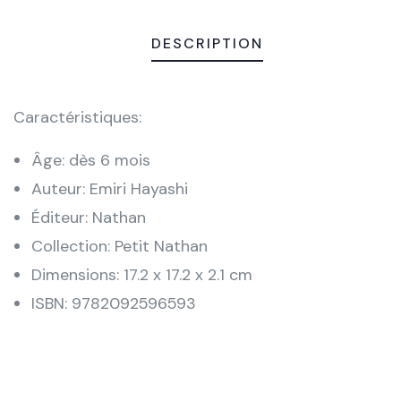
DESCRIPTION
Caractéristiques:
Âge: dès 6 mois
Auteur: Emiri Hayashi
Éditeur: Nathan
Collection: Petit Nathan
Dimensions: 17.2 x 17.2 x 2.1 cm
ISBN: 9782092596593