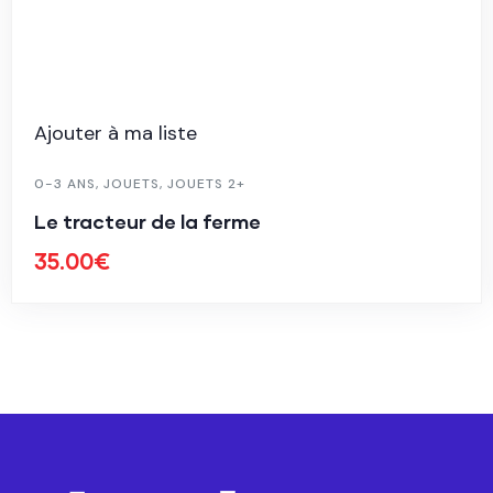
Ajouter à ma liste
0-3 ANS
,
JOUETS
,
JOUETS 2+
Le tracteur de la ferme
35.00
€