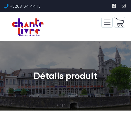
+3269 84 44 13
Détails produit