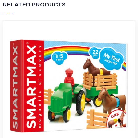
RELATED PRODUCTS