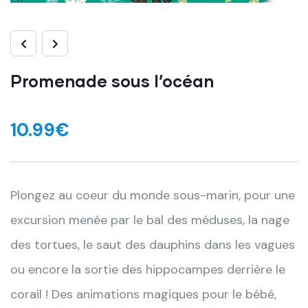
Promenade sous l’océan
10.99
€
Plongez au coeur du monde sous-marin, pour une
excursion menée par le bal des méduses, la nage
des tortues, le saut des dauphins dans les vagues
ou encore la sortie des hippocampes derrière le
corail ! Des animations magiques
pour le bébé,