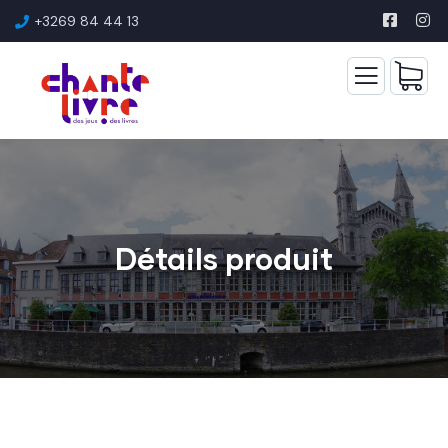
+3269 84 44 13
Détails produit