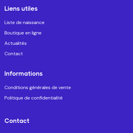
Liens utiles
Liste de naissance
Boutique en ligne
Actualités
Contact
Informations
Conditions générales de vente
Politique de confidentialité
Contact