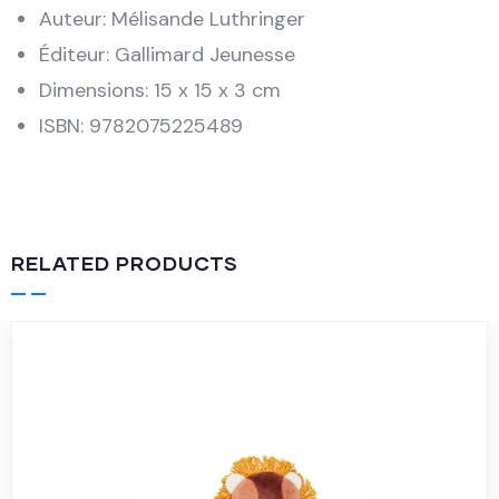
Auteur: Mélisande Luthringer
Éditeur: Gallimard Jeunesse
Dimensions: 15 x 15 x 3 cm
ISBN: 9782075225489
RELATED PRODUCTS