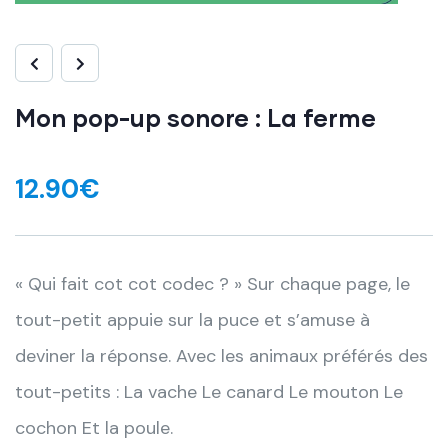
Mon pop-up sonore : La ferme
12.90
€
« Qui fait cot cot codec ? » Sur chaque page, le
tout-petit appuie sur la puce et s’amuse à
deviner la réponse. Avec les animaux préférés des
tout-petits : La vache Le canard Le mouton Le
cochon Et la poule.