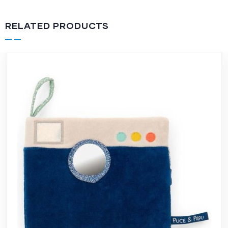
RELATED PRODUCTS