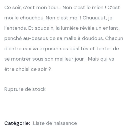
Ce soir, c’est mon tour… Non c’est le mien ! C’est
moi le chouchou. Non c’est moi ! Chuuuuut, je
l’entends. Et soudain, la lumière révèle un enfant,
penché au-dessus de sa malle à doudous. Chacun
d’entre eux va exposer
ses qualités et tenter de
se montrer sous son meilleur jour ! Mais qui va
être choisi ce soir ?
Rupture de stock
Catégorie:
Liste de naissance
Product