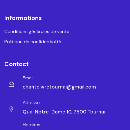
Informations
Conditions générales de vente
Politique de confidentialité
Contact
Email
chantelivretournai@gmail.com
Adresse
Quai Notre-Dame 10, 7500 Tournai
Horaires