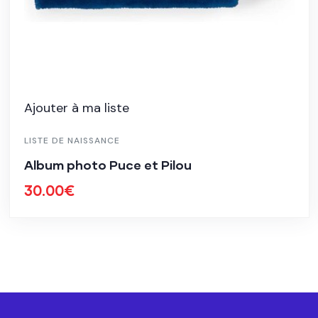
Ajouter à ma liste
LISTE DE NAISSANCE
Album photo Puce et Pilou
30.00
€