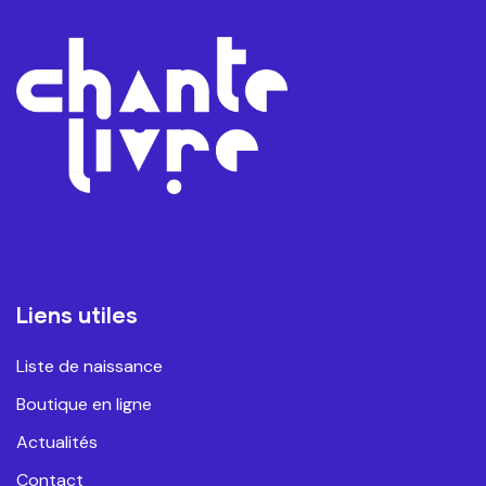
Liens utiles
Liste de naissance
Boutique en ligne
Actualités
Contact