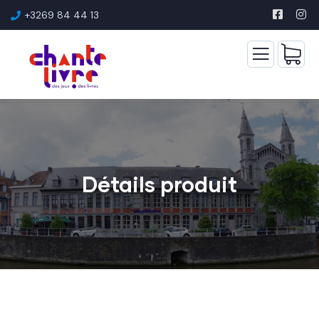
+3269 84 44 13
Détails produit