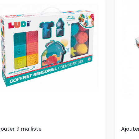
jouter à ma liste
Ajouter