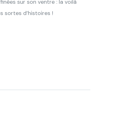
inées sur son ventre : la voilà
s sortes d’histoires !