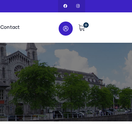
0
Contact