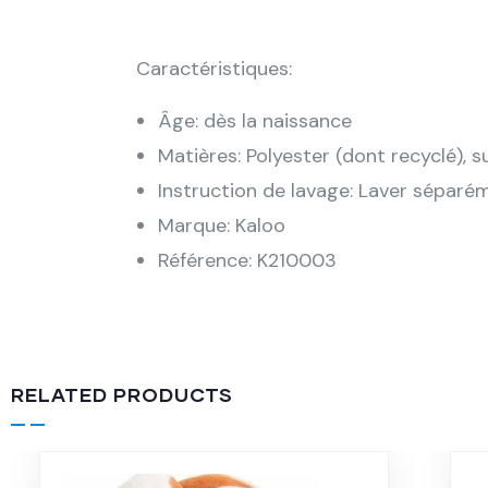
Caractéristiques:
Âge: dès la naissance
Matières: Polyester (dont recyclé), s
Instruction de lavage: Laver séparé
Marque: Kaloo
Référence: K210003
RELATED PRODUCTS