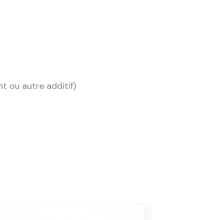
t ou autre additif)