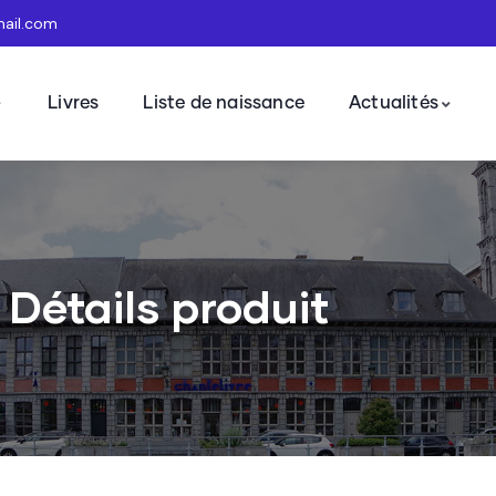
mail.com
Livres
Liste de naissance
Actualités
Détails produit