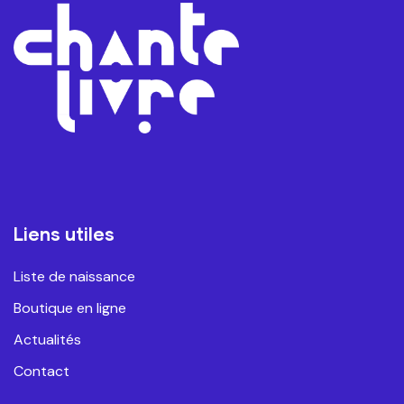
Liens utiles
Liste de naissance
Boutique en ligne
Actualités
Contact