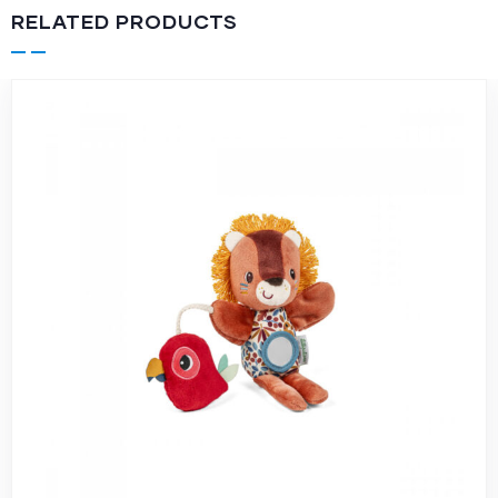
RELATED PRODUCTS