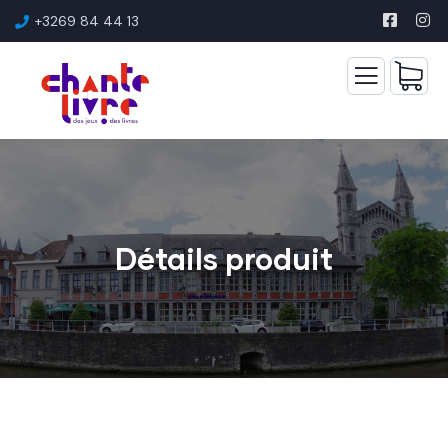
+3269 84 44 13
Détails produit