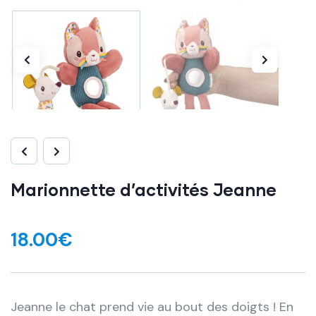
Marionnette d’activités Jeanne
18.00
€
Jeanne le chat prend vie au bout des doigts ! En