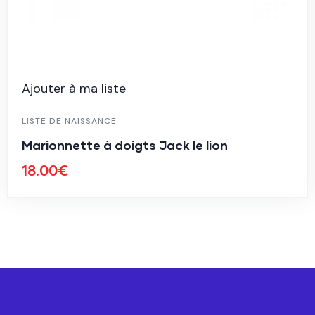
Ajouter à ma liste
LISTE DE NAISSANCE
Marionnette à doigts Jack le lion
18.00
€