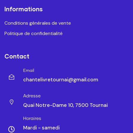
Informations
Conditions générales de vente
Politique de confidentialité
Contact
Email
chantelivretournai@gmail.com
Adresse
Quai Notre-Dame 10, 7500 Tournai
Horaires
Mardi - samedi