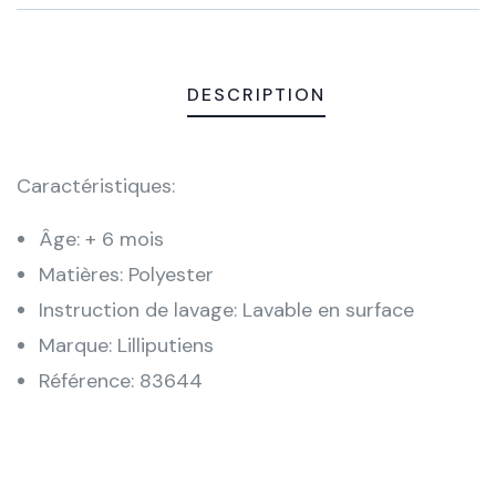
DESCRIPTION
Caractéristiques:
Âge: + 6 mois
Matières: Polyester
Instruction de lavage: Lavable en surface
Marque: Lilliputiens
Référence: 83644