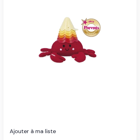
Ajouter à ma liste