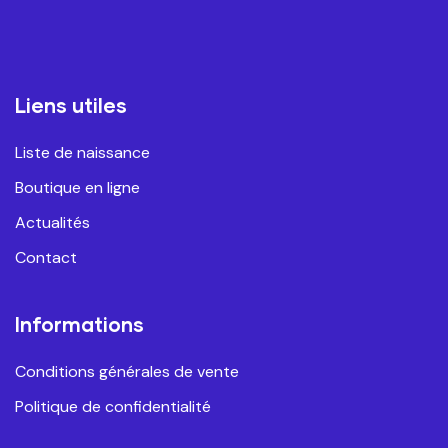
Liens utiles
Liste de naissance
Boutique en ligne
Actualités
Contact
Informations
Conditions générales de vente
Politique de confidentialité