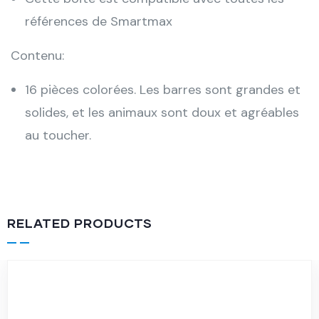
références de Smartmax
Contenu:
16 pièces colorées. Les barres sont grandes et
solides, et les animaux sont doux et agréables
au toucher.
RELATED PRODUCTS