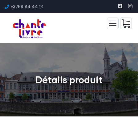
+3269 84 44 13
Détails produit