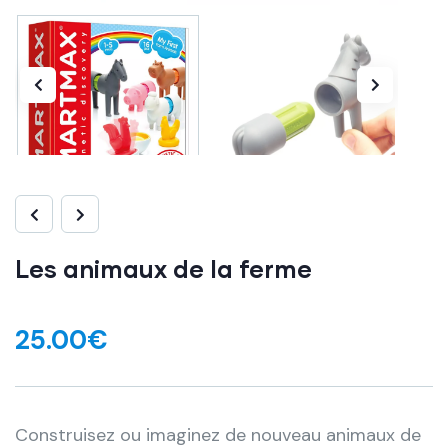
Les animaux de la ferme
25.00
€
Construisez ou imaginez de nouveau animaux de