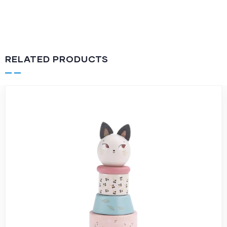
RELATED PRODUCTS