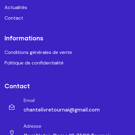
Actualités
Contact
Informations
Conditions générales de vente
Politique de confidentialité
Contact
Email
chantelivretournai@gmail.com
Adresse