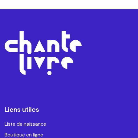
Liens utiles
Liste de naissance
Boutique en ligne