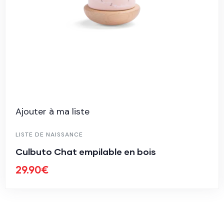
Ajouter à ma liste
LISTE DE NAISSANCE
Culbuto Chat empilable en bois
29.90
€