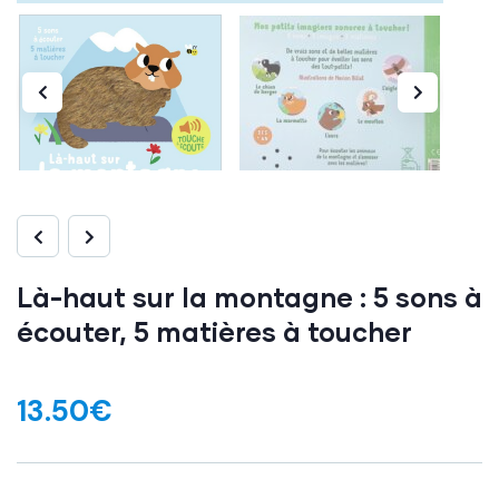
Là-haut sur la montagne : 5 sons à
écouter, 5 matières à toucher
13.50
€