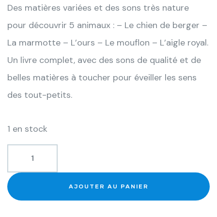
Des matières variées et des sons très nature
pour découvrir 5 animaux : – Le chien de berger –
La marmotte – L’ours – Le mouflon – L’aigle royal.
Un livre complet, avec des sons de qualité et de
belles matières à toucher pour éveiller les sens
des tout-petits.
1 en stock
AJOUTER AU PANIER