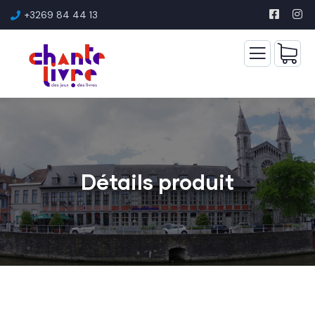
+3269 84 44 13
Détails produit