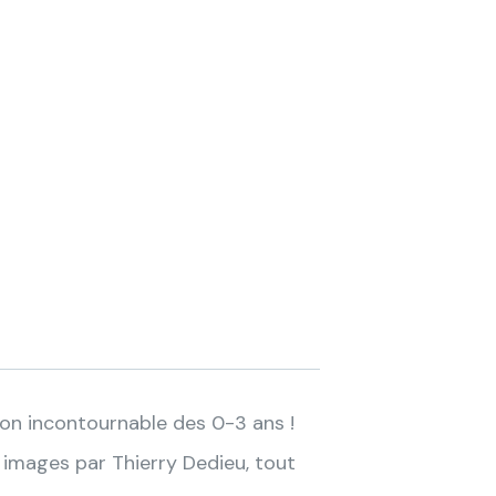
tion incontournable des 0-3 ans !
 images par Thierry Dedieu, tout