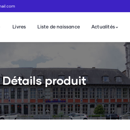
mail.com
Livres
Liste de naissance
Actualités
Détails produit