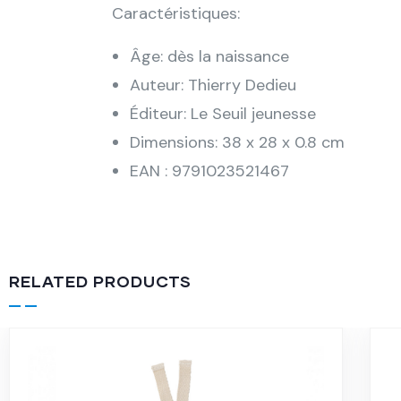
Caractéristiques:
Âge: dès la naissance
Auteur: Thierry Dedieu
Éditeur: Le Seuil jeunesse
Dimensions: 38 x 28 x 0.8 cm
EAN : 9791023521467
RELATED PRODUCTS