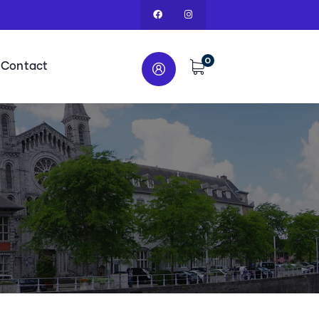
0
Contact