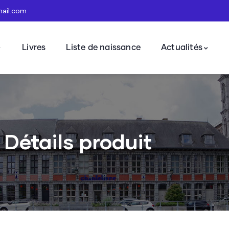
mail.com
Livres
Liste de naissance
Actualités
Détails produit