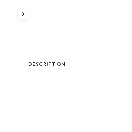
DESCRIPTION