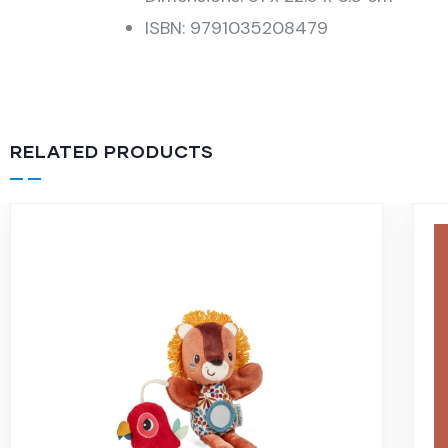
ISBN: 9791035208479
RELATED PRODUCTS