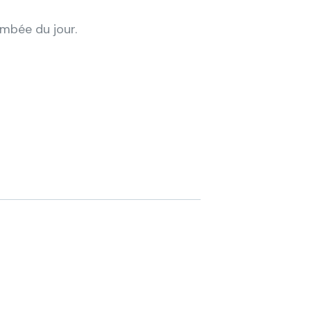
ombée du jour.