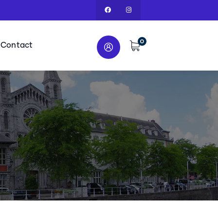
0
Contact