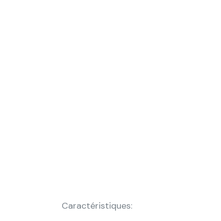
Caractéristiques: