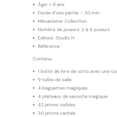
Âge: + 8 ans
Durée d’une partie: – 30 min
Mécanisme: Collection
Nombre de joueurs: 2 à 4 joueurs
Editeur: Studio H
Référence:
Contenu:
1 boîte de livre de sorts avec une 
9 tuiles de salle
4 baguettes magiques
4 plateaux de sacoche magique
42 jetons visibles
30 jetons cachés