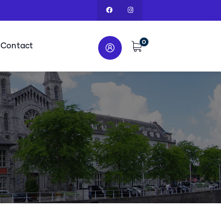
0
Contact