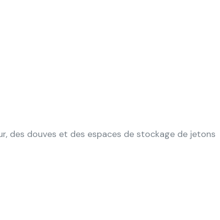
tour, des douves et des espaces de stockage de jetons