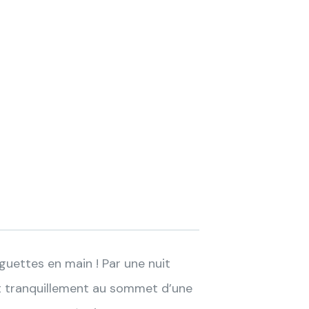
guettes en main ! Par une nuit
t tranquillement au sommet d’une