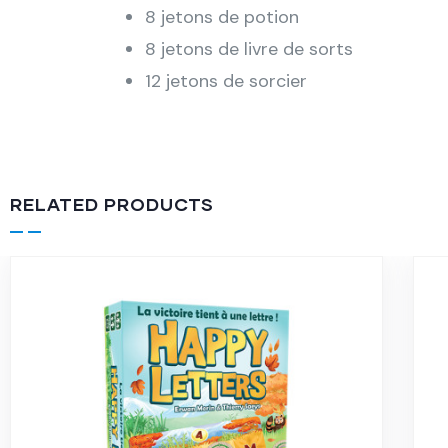
8 jetons de potion
8 jetons de livre de sorts
12 jetons de sorcier
RELATED PRODUCTS