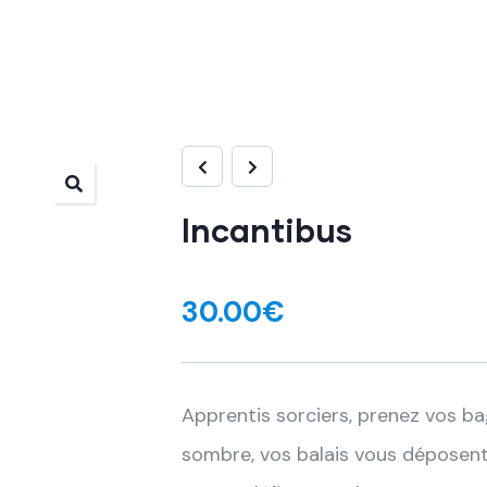
Incantibus
30.00
€
Apprentis sorciers, prenez vos ba
sombre, vos balais vous déposen