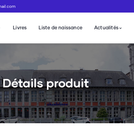
mail.com
Livres
Liste de naissance
Actualités
Détails produit