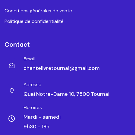
Conditions générales de vente
Politique de confidentialité
Contact
Email
chantelivretournai@gmail.com
Adresse
Quai Notre-Dame 10, 7500 Tournai
Horaires
Mardi - samedi
9h30 - 18h