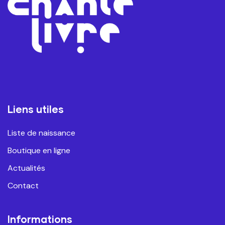
Liens utiles
Liste de naissance
Boutique en ligne
Actualités
Contact
Informations