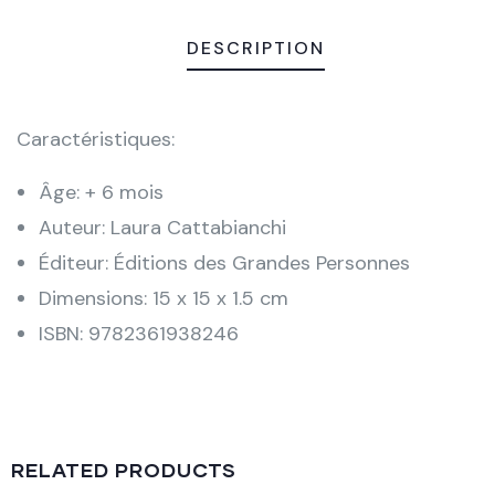
DESCRIPTION
Caractéristiques:
Âge: + 6 mois
Auteur: Laura Cattabianchi
Éditeur: Éditions des Grandes Personnes
Dimensions: 15 x 15 x 1.5 cm
ISBN: 9782361938246
RELATED PRODUCTS