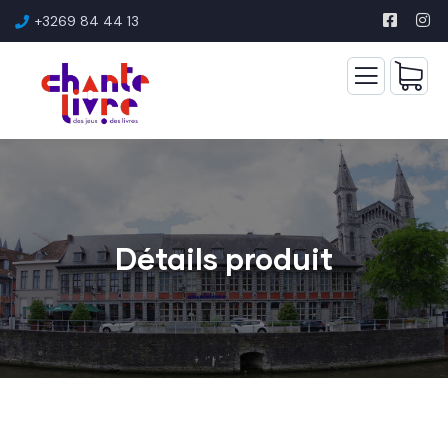
+3269 84 44 13
Détails produit