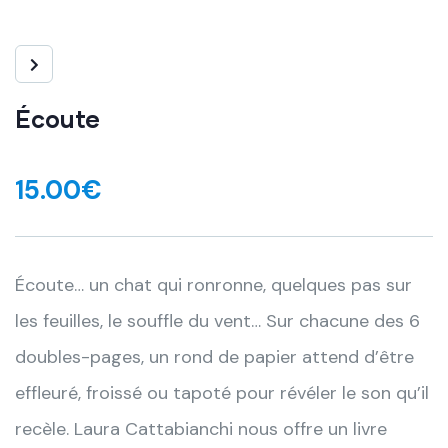
Écoute
15.00
€
Écoute… un chat qui ronronne, quelques pas sur
les feuilles, le souffle du vent… Sur chacune des 6
doubles-pages, un rond de papier attend d’être
effleuré, froissé ou tapoté pour révéler le son qu’il
recèle. Laura Cattabianchi nous offre un livre