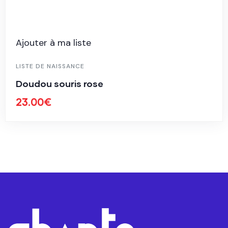
Ajouter à ma liste
LISTE DE NAISSANCE
Doudou souris rose
23.00
€