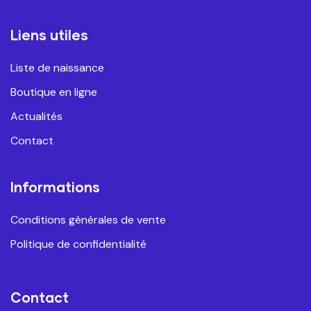
Liens utiles
Liste de naissance
Boutique en ligne
Actualités
Contact
Informations
Conditions générales de vente
Politique de confidentialité
Contact