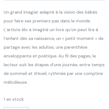
Un grand imagier adapté à la vision des bébés
pour faire ses premiers pas dans le monde.
L’artiste élo a imaginé un livre qu’on peut lire à
l’enfant dès sa naissance, un « petit moment » de
partage avec les adultes, une parenthèse
enveloppante et poétique. Au fil des pages, le
lecteur suit les étapes d’une journée, entre temps
de sommeil et d’éveil, rythmée par une comptine
mélodieuse.
1 en stock