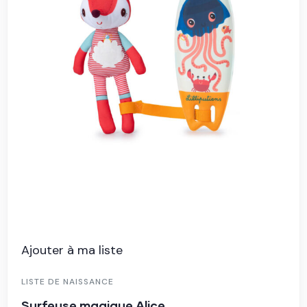
Ajouter à ma liste
LISTE DE NAISSANCE
Surfeuse magique Alice