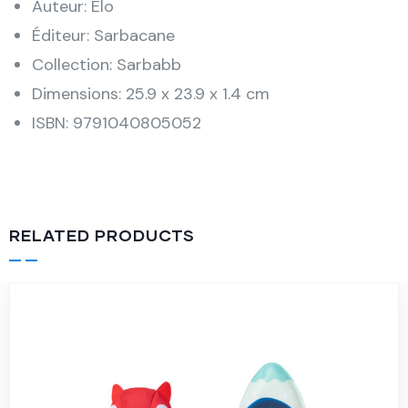
Auteur: Elo
Éditeur: Sarbacane
Collection: Sarbabb
Dimensions: 25.9 x 23.9 x 1.4 cm
ISBN: 9791040805052
RELATED PRODUCTS