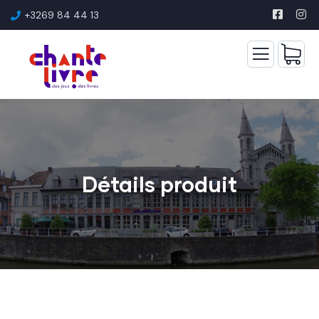
+3269 84 44 13
Détails produit