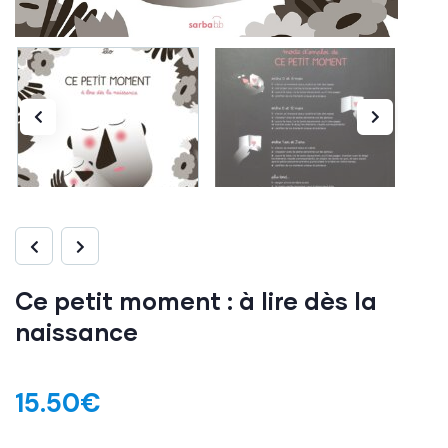
Ce petit moment : à lire dès la
naissance
15.50
€