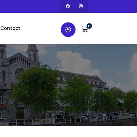
0
Contact