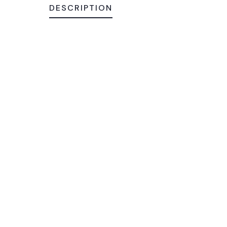
DESCRIPTION