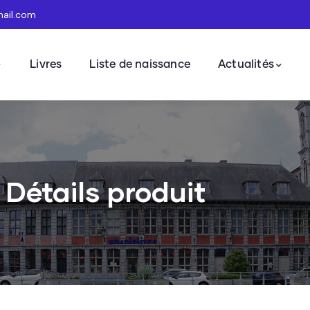
mail.com
Livres
Liste de naissance
Actualités
Détails produit