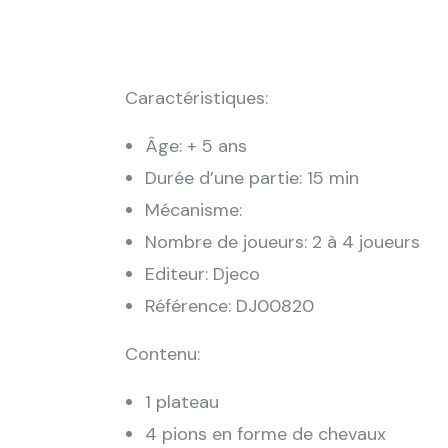
Caractéristiques:
Âge: + 5 ans
Durée d’une partie: 15 min
Mécanisme:
Nombre de joueurs: 2 à 4 joueurs
Editeur: Djeco
Référence: DJ00820
Contenu:
1 plateau
4 pions en forme de chevaux