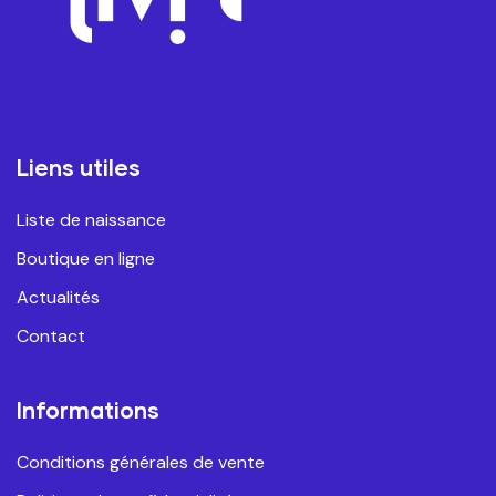
Liens utiles
Liste de naissance
Boutique en ligne
Actualités
Contact
Informations
Conditions générales de vente