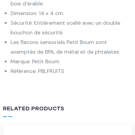
bois d’érable
Dimension: 14 x 4 cm.
Sécurité: Entièrement scellé avec un double
bouchon de sécurité.
Les flacons sensoriels Petit Boum sont
exemptés de BPA, de métal et de phtalates.
Marque: Petit Boum
Référence: PBLFRUITS
RELATED PRODUCTS