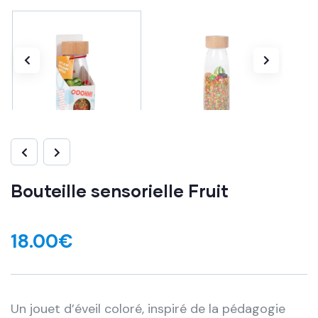
Bouteille sensorielle Fruit
18.00
€
Un jouet d’éveil coloré, inspiré de la pédagogie