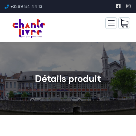
+3269 84 44 13
Détails produit