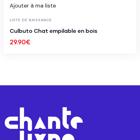
Ajouter à ma liste
LISTE DE NAISSANCE
Culbuto Chat empilable en bois
29.90
€