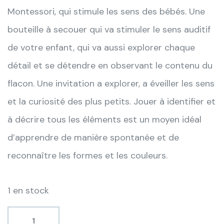
Montessori, qui stimule les sens des bébés. Une
bouteille à secouer qui va stimuler le sens auditif
de votre enfant, qui va aussi explorer chaque
détail et se détendre en observant le contenu du
flacon. Une invitation a explorer, a éveiller les sens
et la curiosité des plus petits. Jouer à identifier et
à décrire tous les éléments est un moyen idéal
d’apprendre de manière spontanée et de
reconnaître les formes et les couleurs.
1 en stock