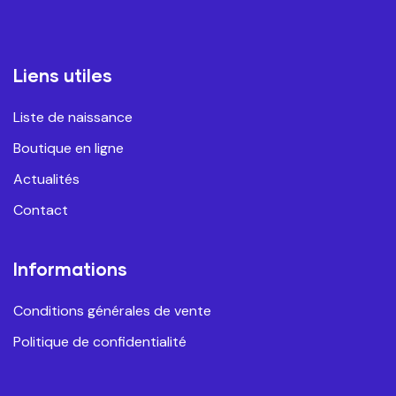
Liens utiles
Liste de naissance
Boutique en ligne
Actualités
Contact
Informations
Conditions générales de vente
Politique de confidentialité