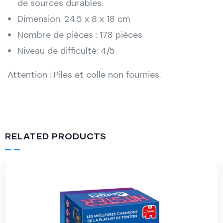
de sources durables.
Dimension: 24.5 x 8 x 18 cm
Nombre de pièces : 178 pièces
Niveau de difficulté: 4/5
Attention : Piles et colle non fournies.
RELATED PRODUCTS