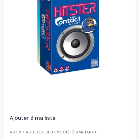
Ajouter à ma liste
ADOS / ADULTES
,
JEUX SOCIÉTÉ AMBIANCE