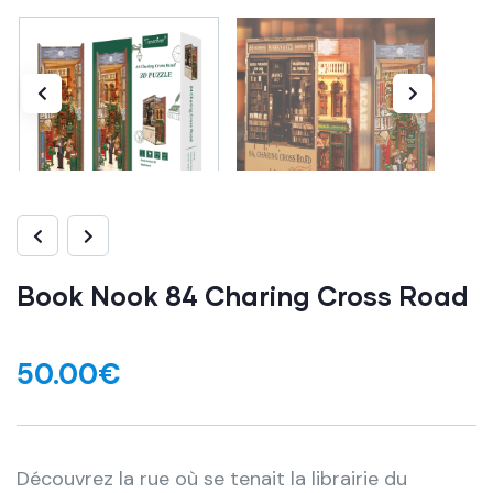
Book Nook 84 Charing Cross Road
50.00
€
Découvrez la rue où se tenait la librairie du