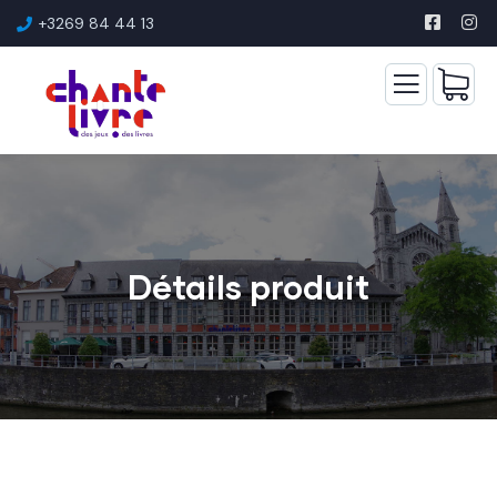
+3269 84 44 13
Détails produit