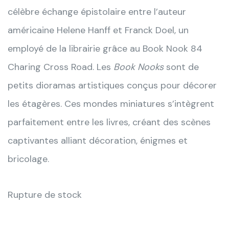
célèbre échange épistolaire entre l’auteur
américaine Helene Hanff et Franck Doel, un
employé de la librairie grâce au Book Nook 84
Charing Cross Road. Les
Book Nooks
sont de
petits dioramas artistiques conçus pour décorer
les étagères. Ces mondes miniatures s’intègrent
parfaitement entre les livres, créant des scènes
captivantes alliant décoration, énigmes et
bricolage.
Rupture de stock