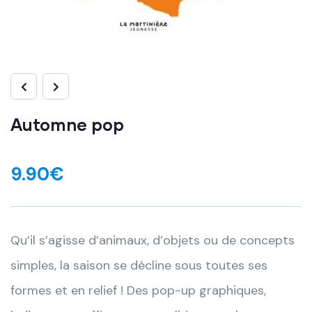
Automne pop
9.90
€
Qu’il s’agisse d’animaux, d’objets ou de concepts
simples, la saison se décline sous toutes ses
formes et en relief ! Des pop-up graphiques,