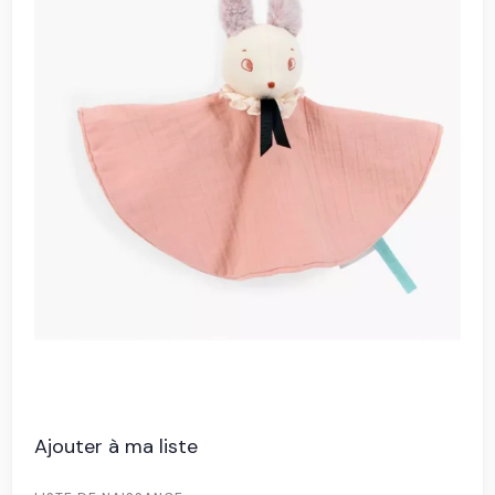
Ajouter à ma liste