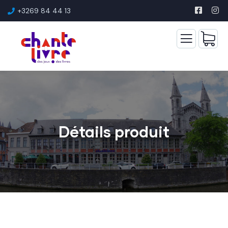
+3269 84 44 13
Détails produit