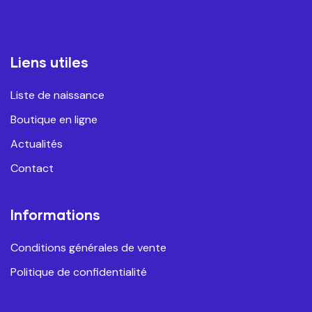
Liens utiles
Liste de naissance
Boutique en ligne
Actualités
Contact
Informations
Conditions générales de vente
Politique de confidentialité