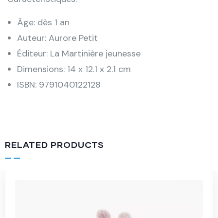
Âge: dès 1 an
Auteur: Aurore Petit
Éditeur: La Martinière jeunesse
Dimensions: 14 x 12.1 x 2.1 cm
ISBN: 9791040122128
RELATED PRODUCTS