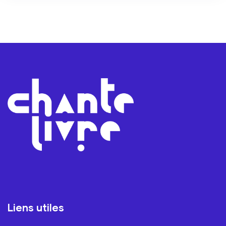
Liens utiles