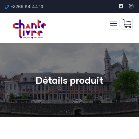
+3269 84 44 13
Détails produit