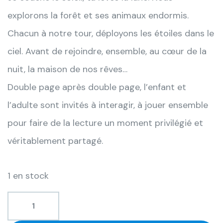
explorons la forêt et ses animaux endormis.
Chacun à notre tour, déployons les étoiles dans le
ciel. Avant de rejoindre, ensemble, au cœur de la
nuit, la maison de nos rêves…
Double page après double page, l’enfant et
l’adulte sont invités à interagir, à jouer ensemble
pour faire de la lecture un moment privilégié et
véritablement partagé.
1 en stock