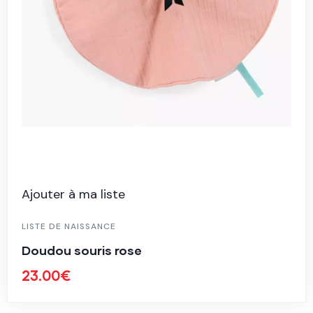
Ajouter à ma liste
LISTE DE NAISSANCE
Doudou souris rose
23.00
€