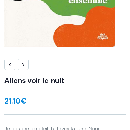
Allons voir la nuit
21.10
€
Je couche le soleil, tu lèves la lune. Nous