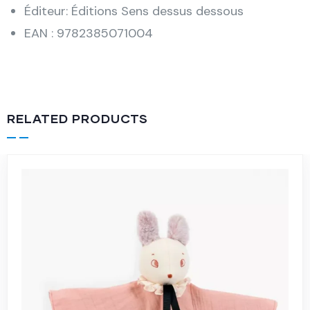
Éditeur: Éditions Sens dessus dessous
EAN : 9782385071004
RELATED PRODUCTS