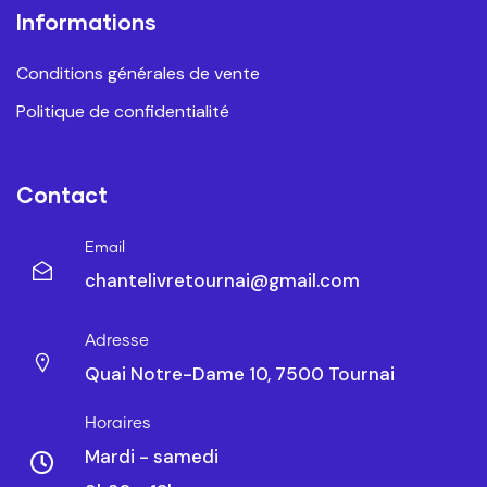
Informations
Conditions générales de vente
Politique de confidentialité
Contact
Email
chantelivretournai@gmail.com
Adresse
Quai Notre-Dame 10, 7500 Tournai
Horaires
Mardi - samedi