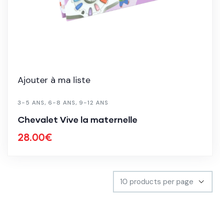
Ajouter à ma liste
3-5 ANS
,
6-8 ANS
,
9-12 ANS
Chevalet Vive la maternelle
28.00
€