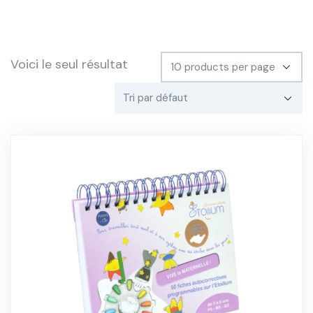
Voici le seul résultat