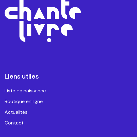
Liens utiles
Liste de naissance
Boutique en ligne
Actualités
Contact