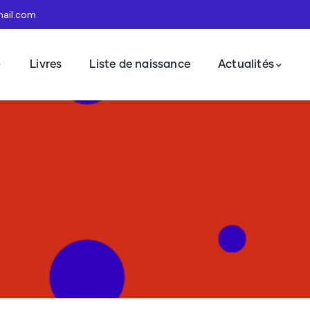
mail.com
Livres
Liste de naissance
Actualités