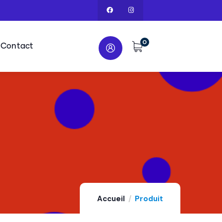
0
Contact
Accueil
Produit