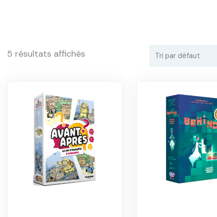
5 résultats affichés