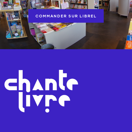
COMMANDER SUR LIBREL