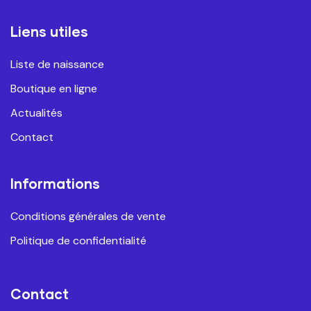
Liens utiles
Liste de naissance
Boutique en ligne
Actualités
Contact
Informations
Conditions générales de vente
Politique de confidentialité
Contact